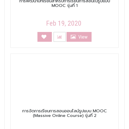
การพัฒนาบทเรียนสำหรับการเรียนการสอนในรูปแบบ
MOOC รุ่นที่ 1
Feb 19, 2020
View
การจัดการเรียนการสอนออนไลน์รูปแบบ MOOC
(Massive Online Course) รุ่นที่ 2