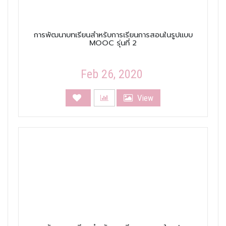
การพัฒนาบทเรียนสำหรับการเรียนการสอนในรูปแบบ
MOOC รุ่นที่ 2
Feb 26, 2020
View