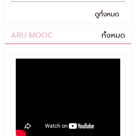
ดูทั้งหมด
ARU MOOC
ทั้งหมด