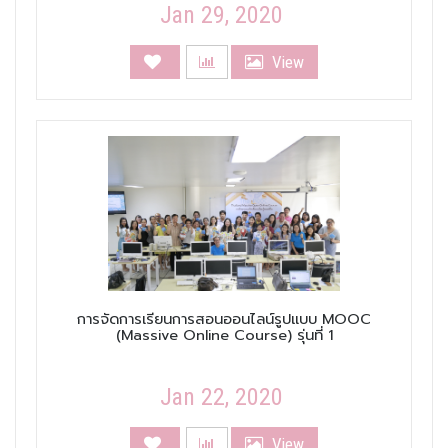
Jan 29, 2020
View
การจัดการเรียนการสอนออนไลน์รูปแบบ MOOC
(Massive Online Course) รุ่นที่ 1
Jan 22, 2020
View