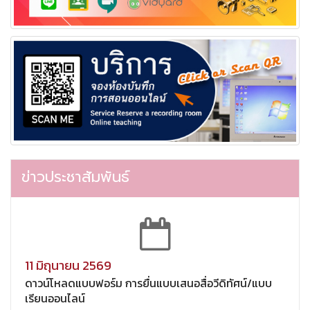
ข่าวประชาสัมพันธ์
11 มิถุนายน 2569
ดาวน์โหลดแบบฟอร์ม การยื่นแบบเสนอสื่อวีดิทัศน์/แบบ
เรียนออนไลน์