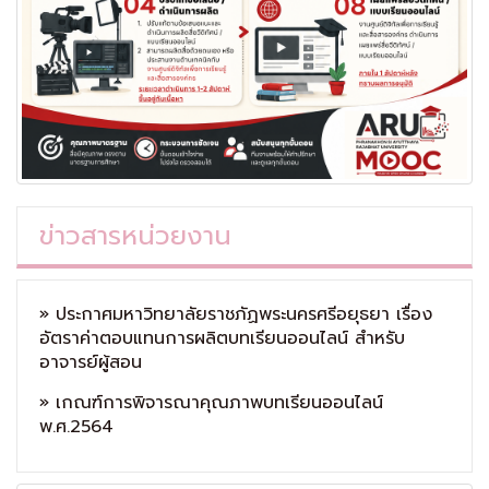
ข่าวสารหน่วยงาน
» ประกาศมหาวิทยาลัยราชภัฏพระนครศรีอยุธยา เรื่อง
อัตราค่าตอบแทนการผลิตบทเรียนออนไลน์ สำหรับ
อาจารย์ผู้สอน
» เกณฑ์การพิจารณาคุณภาพบทเรียนออนไลน์
พ.ศ.2564