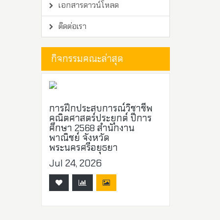
เอกสารดาวน์โหลด
ติดต่อเรา
กิจกรรมคณะล่าสุด
การฝึกประสบการณ์วิชาชีพ
คณิตศาสตร์ประยุกต์ ปีการ
ศึกษา 2568 สำนักงาน
พาณิชย์ จังหวัด
พระนครศรีอยุธยา
Jul 24, 2026