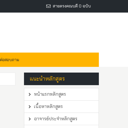
สายตรงคณบดี 0 ฉบับ
ดต่อสอบถาม
แนะนำหลักสูตร
หน้าแรกหลักสูตร
เนื้อหาหลักสูตร
อาจารย์ประจำหลักสูตร