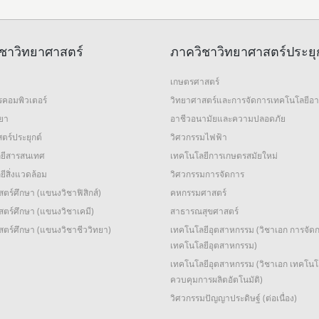
ชาวิทยาศาสตร์
ภาควิชาวิทยาศาสตร์ประยุ
เกษตรศาสตร์
รคอมพิวเตอร์
วิทยาศาสตร์และการจัดการเทคโนโลยีอ
ทยา
อาชีวอนามัยและความปลอดภัย
ตร์ประยุกต์
วิศวกรรมไฟฟ้า
ยีสารสนเทศ
เทคโนโลยีการเกษตรสมัยใหม่
ีสิ่งแวดล้อม
วิศวกรรมการจัดการ
ตร์ศึกษา (แขนงวิชาฟิสิกส์)
คหกรรมศาสตร์
ตร์ศึกษา (แขนงวิชาเคมี)
สาธารณสุขศาสตร์
สตร์ศึกษา (แขนงวิชาชีววิทยา)
เทคโนโลยีอุตสาหกรรม (วิชาเอก การจัด
เทคโนโลยีอุตสาหกรรม)
เทคโนโลยีอุตสาหกรรม (วิชาเอก เทคโนโ
ควบคุมการผลิตอัตโนมัติ)
วิศวกรรมปัญญาประดิษฐ์ (ต่อเนื่อง)