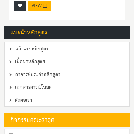
VIEW
แนะนำหลักสูตร
หน้าแรกหลักสูตร
เนื้อหาหลักสูตร
อาจารย์ประจำหลักสูตร
เอกสารดาวน์โหลด
ติดต่อเรา
กิจกรรมคณะล่าสุด