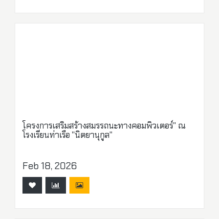
โครงการเสริมสร้างสมรรถนะทางคอมพิวเตอร์" ณ
โรงเรียนท่าเรือ "นิตยานุกูล"
Feb 18, 2026