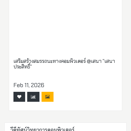
เสริมสร้างสมรรถนะทางคอมพิวเตอร์ @เสนา "เสนา
ประสิทธิ์"
Feb 11, 2026
วีดีทัศน์วิทยาการคอมพิวเตอร์