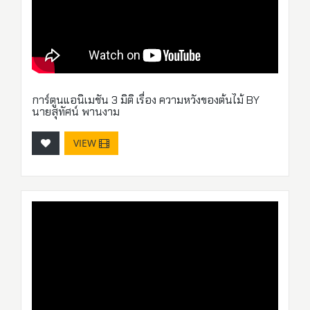
การ์ตูนแอนิเมชัน 3 มิติ เรื่อง ความหวังของต้นไม้ BY
นายสุทัศน์ พานงาม
VIEW