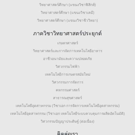
วิทยาศาสตร์ศึกษา (แขนงวิชาฟิสิกส์)
วิทยาศาสตร์ศึกษา (แขนงวิชาเคมี)
วิทยาศาสตร์ศึกษา (แขนงวิชาชีววิทยา)
ภาควิชาวิทยาศาสตร์ประยุกต์
เกษตรศาสตร์
วิทยาศาสตร์และการจัดการเทคโนโลยีอาหาร
อาชีวอนามัยและความปลอดภัย
วิศวกรรมไฟฟ้า
เทคโนโลยีการเกษตรสมัยใหม่
วิศวกรรมการจัดการ
คหกรรมศาสตร์
สาธารณสุขศาสตร์
เทคโนโลยีอุตสาหกรรม (วิชาเอก การจัดการเทคโนโลยีอุตสาหกรรม)
เทคโนโลยีอุตสาหกรรม (วิชาเอก เทคโนโลยีระบบควบคุมการผลิตอัตโนมัติ)
วิศวกรรมปัญญาประดิษฐ์ (ต่อเนื่อง)
ติดต่อเรา