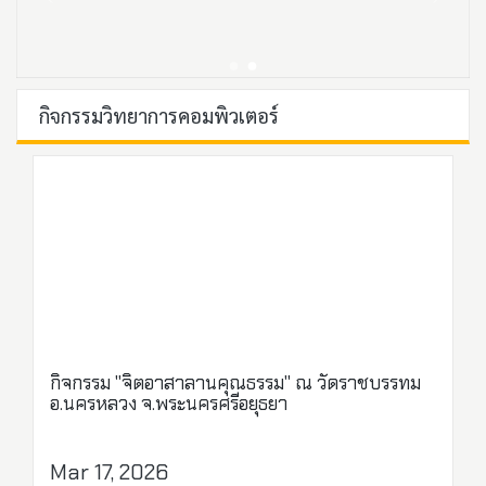
กิจกรรมวิทยาการคอมพิวเตอร์
กิจกรรม "จิตอาสาลานคุณธรรม" ณ วัดราชบรรทม
อ.นครหลวง จ.พระนครศรีอยุธยา
Mar 17, 2026