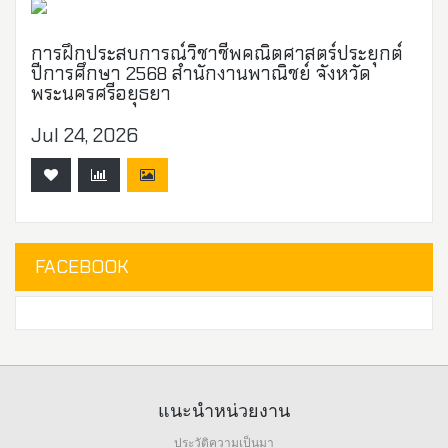
การฝึกประสบการณ์วิชาชีพคณิตศาสตร์ประยุกต์
ปีการศึกษา 2568 สำนักงานพาณิชย์ จังหวัด
พระนครศรีอยุธยา
Jul 24, 2026
FACEBOOK
แนะนำหน่วยงาน
ประวัติความเป็นมา