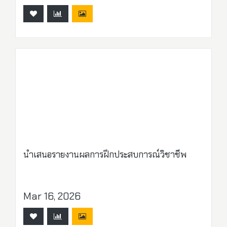
นำเสนอรายงานผลการฝึกประสบการณ์วิชาชีพ
Mar 16, 2026