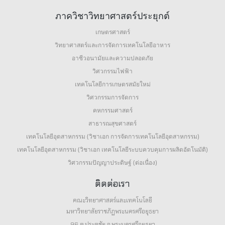
ภาควิชาวิทยาศาสตร์ประยุกต์
เกษตรศาสตร์
วิทยาศาสตร์และการจัดการเทคโนโลยีอาหาร
อาชีวอนามัยและความปลอดภัย
วิศวกรรมไฟฟ้า
เทคโนโลยีการเกษตรสมัยใหม่
วิศวกรรมการจัดการ
คหกรรมศาสตร์
สาธารณสุขศาสตร์
เทคโนโลยีอุตสาหกรรม (วิชาเอก การจัดการเทคโนโลยีอุตสาหกรรม)
เทคโนโลยีอุตสาหกรรม (วิชาเอก เทคโนโลยีระบบควบคุมการผลิตอัตโนมัติ)
วิศวกรรมปัญญาประดิษฐ์ (ต่อเนื่อง)
ติดต่อเรา
คณะวิทยาศาสตร์และเทคโนโลยี
มหาวิทยาลัยราชภัฏพระนครศรีอยุธยา
96 ต.ประตูชัย อ.พระนครศรีอยุธยา