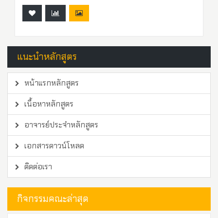
แนะนำหลักสูตร
หน้าแรกหลักสูตร
เนื้อหาหลักสูตร
อาจารย์ประจำหลักสูตร
เอกสารดาวน์โหลด
ติดต่อเรา
กิจกรรมคณะล่าสุด