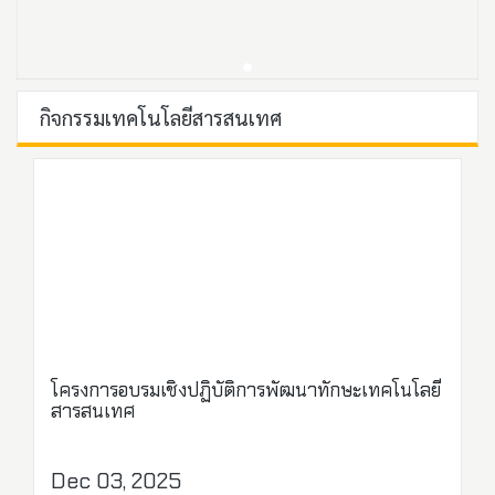
กิจกรรมเทคโนโลยีสารสนเทศ
โครงการอบรมเชิงปฏิบัติการพัฒนาทักษะเทคโนโลยี
สารสนเทศ
Dec 03, 2025