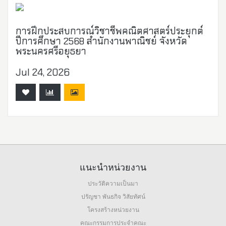
การฝึกประสบการณ์วิชาชีพคณิตศาสตร์ประยุกต์
ปีการศึกษา 2568 สำนักงานพาณิชย์ จังหวัด
พระนครศรีอยุธยา
Jul 24, 2026
แนะนำหน่วยงาน
ประวัติความเป็นมา
ปรัญชา พันธกิจ วิสัยทัศน์
โครงสร้างหน่วยงาน
คณะกรรมการประจำคณะ