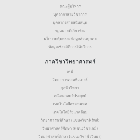
คณะผู้บริหาร
บุคลากรสายวิชาการ
บุคลากรสายสนับสนุน
กฎหมายที่เกี่ยวข้อง
นโยบายคุ้มครองข้อมูลส่วนบุคคล
ข้อมูลเชิงสถิติการให้บริการ
ภาควิชาวิทยาศาสตร์
เคมี
วิทยาการคอมพิวเตอร์
จุลชีววิทยา
คณิตศาสตร์ประยุกต์
เทคโนโลยีสารสนเทศ
เทคโนโลยีสิ่งแวดล้อม
วิทยาศาสตร์ศึกษา (แขนงวิชาฟิสิกส์)
วิทยาศาสตร์ศึกษา (แขนงวิชาเคมี)
วิทยาศาสตร์ศึกษา (แขนงวิชาชีววิทยา)