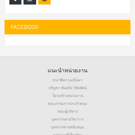
FACEBOOK
แนะนำหน่วยงาน
ประวัติความเป็นมา
ปรัญชา พันธกิจ วิสัยทัศน์
โครงสร้างหน่วยงาน
คณะกรรมการประจำคณะ
คณะผู้บริหาร
บุคลากรสายวิชาการ
บุคลากรสายสนับสนุน
กฎหมายที่เกี่ยวข้อง