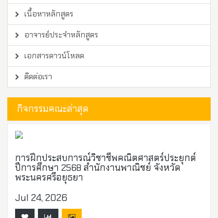
เนื้อหาหลักสูตร
อาจารย์ประจำหลักสูตร
เอกสารดาวน์โหลด
ติดต่อเรา
กิจกรรมคณะล่าสุด
การฝึกประสบการณ์วิชาชีพคณิตศาสตร์ประยุกต์
ปีการศึกษา 2568 สำนักงานพาณิชย์ จังหวัด
พระนครศรีอยุธยา
Jul 24, 2026