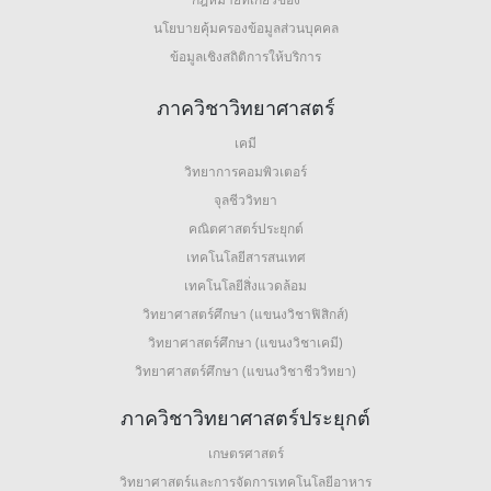
นโยบายคุ้มครองข้อมูลส่วนบุคคล
ข้อมูลเชิงสถิติการให้บริการ
ภาควิชาวิทยาศาสตร์
เคมี
วิทยาการคอมพิวเตอร์
จุลชีววิทยา
คณิตศาสตร์ประยุกต์
เทคโนโลยีสารสนเทศ
เทคโนโลยีสิ่งแวดล้อม
วิทยาศาสตร์ศึกษา (แขนงวิชาฟิสิกส์)
วิทยาศาสตร์ศึกษา (แขนงวิชาเคมี)
วิทยาศาสตร์ศึกษา (แขนงวิชาชีววิทยา)
ภาควิชาวิทยาศาสตร์ประยุกต์
เกษตรศาสตร์
วิทยาศาสตร์และการจัดการเทคโนโลยีอาหาร