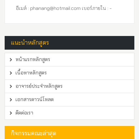
อีเมล์ : phanang@hotmail.com เบอร์ภายใน : -
แนะนำหลักสูตร
หน้าแรกหลักสูตร
เนื้อหาหลักสูตร
อาจารย์ประจำหลักสูตร
เอกสารดาวน์โหลด
ติดต่อเรา
กิจกรรมคณะล่าสุด