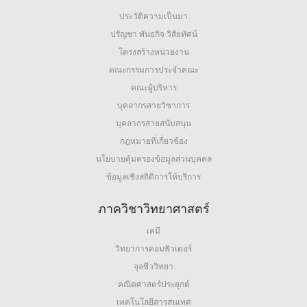
ประวัติความเป็นมา
ปรัญชา พันธกิจ วิสัยทัศน์
โครงสร้างหน่วยงาน
คณะกรรมการประจำคณะ
คณะผู้บริหาร
บุคลากรสายวิชาการ
บุคลากรสายสนับสนุน
กฎหมายที่เกี่ยวข้อง
นโยบายคุ้มครองข้อมูลส่วนบุคคล
ข้อมูลเชิงสถิติการให้บริการ
ภาควิชาวิทยาศาสตร์
เคมี
วิทยาการคอมพิวเตอร์
จุลชีววิทยา
คณิตศาสตร์ประยุกต์
เทคโนโลยีสารสนเทศ