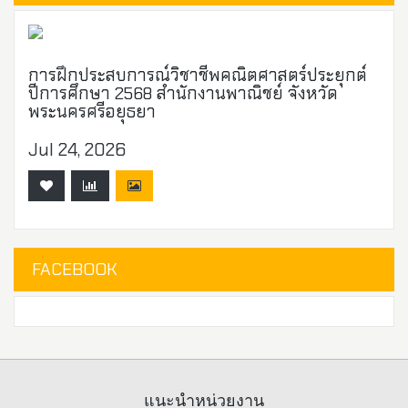
การฝึกประสบการณ์วิชาชีพคณิตศาสตร์ประยุกต์
ปีการศึกษา 2568 สำนักงานพาณิชย์ จังหวัด
พระนครศรีอยุธยา
Jul 24, 2026
FACEBOOK
แนะนำหน่วยงาน