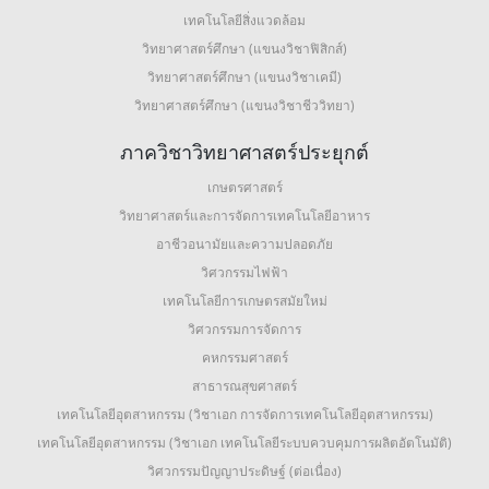
เทคโนโลยีสิ่งแวดล้อม
วิทยาศาสตร์ศึกษา (แขนงวิชาฟิสิกส์)
วิทยาศาสตร์ศึกษา (แขนงวิชาเคมี)
วิทยาศาสตร์ศึกษา (แขนงวิชาชีววิทยา)
ภาควิชาวิทยาศาสตร์ประยุกต์
เกษตรศาสตร์
วิทยาศาสตร์และการจัดการเทคโนโลยีอาหาร
อาชีวอนามัยและความปลอดภัย
วิศวกรรมไฟฟ้า
เทคโนโลยีการเกษตรสมัยใหม่
วิศวกรรมการจัดการ
คหกรรมศาสตร์
สาธารณสุขศาสตร์
เทคโนโลยีอุตสาหกรรม (วิชาเอก การจัดการเทคโนโลยีอุตสาหกรรม)
เทคโนโลยีอุตสาหกรรม (วิชาเอก เทคโนโลยีระบบควบคุมการผลิตอัตโนมัติ)
วิศวกรรมปัญญาประดิษฐ์ (ต่อเนื่อง)