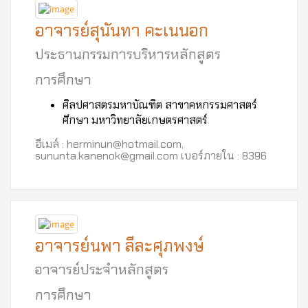
อาจารย์สุนันทา คะเนนอก
ประธานกรรมการบริหารหลักสูตร
การศึกษา
ศิลปศาสตรมหาบัณฑิต สาขาคหกรรมศาสตร์
ศึกษา มหาวิทยาลัยเกษตรศาสตร์
อีเมล์ : herminun@hotmail.com,
sununta.kanenok@gmail.com เบอร์ภายใน : 8396
อาจารย์นพา ลีละศุภพงษ์
อาจารย์ประจำหลักสูตร
การศึกษา