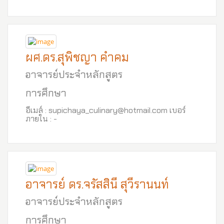
ผศ.ดร.สุพิชญา คำคม
อาจารย์ประจำหลักสูตร
การศึกษา
อีเมล์ : supichaya_culinary@hotmail.com เบอร์
ภายใน : -
อาจารย์ ดร.จรัสสินี สุวีรานนท์
อาจารย์ประจำหลักสูตร
การศึกษา