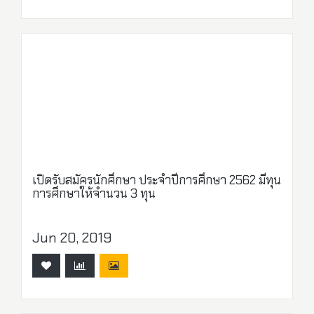
เปิดรับสมัครนักศึกษา ประจำปีการศึกษา 2562 มีทุน
การศึกษาให้จำนวน 3 ทุน
Jun 20, 2019