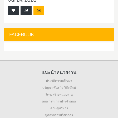
FACEBOOK
แนะนำหน่วยงาน
ประวัติความเป็นมา
ปรัญชา พันธกิจ วิสัยทัศน์
โครงสร้างหน่วยงาน
คณะกรรมการประจำคณะ
คณะผู้บริหาร
บุคลากรสายวิชาการ