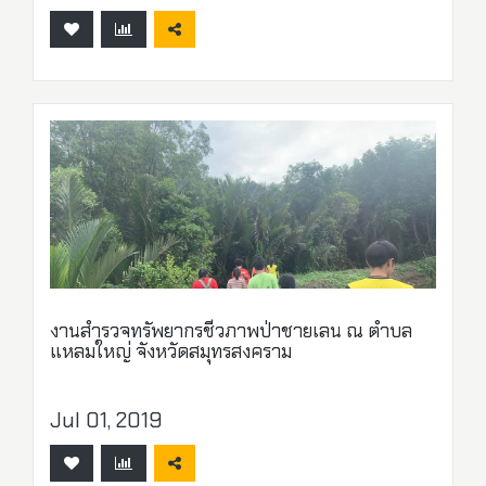
งานสำรวจทรัพยากรชีวภาพป่าชายเลน ณ ตำบล
แหลมใหญ่ จังหวัดสมุทรสงคราม
Jul 01, 2019