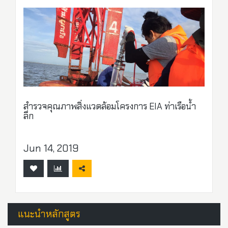
สำรวจคุณภาพสิ่งแวดล้อมโครงการ EIA ท่าเรือน้ำ
ลึก
Jun 14, 2019
แนะนำหลักสูตร