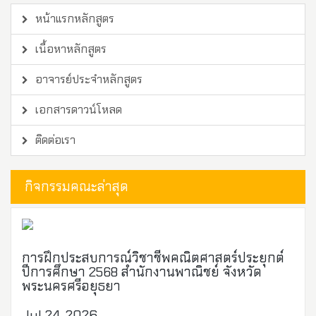
หน้าแรกหลักสูตร
เนื้อหาหลักสูตร
อาจารย์ประจำหลักสูตร
เอกสารดาวน์โหลด
ติดต่อเรา
กิจกรรมคณะล่าสุด
การฝึกประสบการณ์วิชาชีพคณิตศาสตร์ประยุกต์
ปีการศึกษา 2568 สำนักงานพาณิชย์ จังหวัด
พระนครศรีอยุธยา
Jul 24, 2026