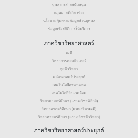
บุคลากรสายสนับสนุน
กฎหมายที่เกี่ยวข้อง
นโยบายคุ้มครองข้อมูลส่วนบุคคล
ข้อมูลเชิงสถิติการให้บริการ
ภาควิชาวิทยาศาสตร์
เคมี
วิทยาการคอมพิวเตอร์
จุลชีววิทยา
คณิตศาสตร์ประยุกต์
เทคโนโลยีสารสนเทศ
เทคโนโลยีสิ่งแวดล้อม
วิทยาศาสตร์ศึกษา (แขนงวิชาฟิสิกส์)
วิทยาศาสตร์ศึกษา (แขนงวิชาเคมี)
วิทยาศาสตร์ศึกษา (แขนงวิชาชีววิทยา)
ภาควิชาวิทยาศาสตร์ประยุกต์