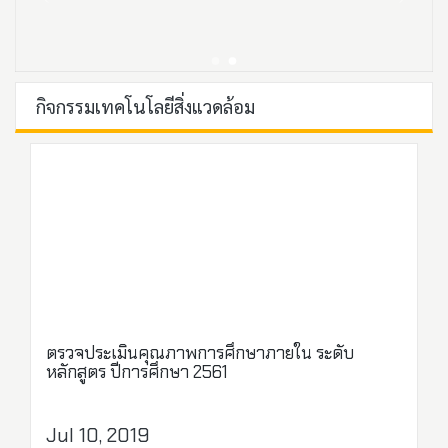
กิจกรรมเทคโนโลยีสิ่งแวดล้อม
ตรวจประเมินคุณภาพการศึกษาภายใน ระดับ
หลักสูตร ปีการศึกษา 2561
Jul 10, 2019