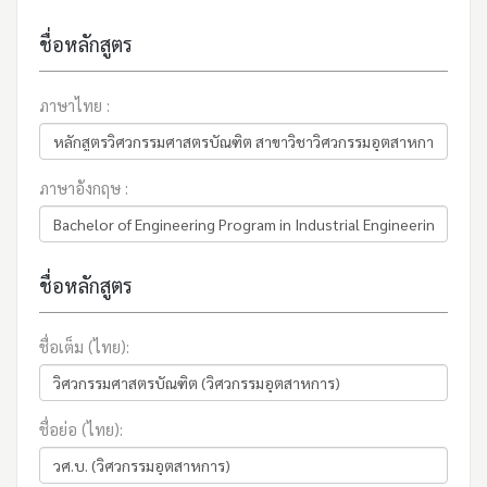
ชื่อหลักสูตร
ภาษาไทย :
ภาษาอังกฤษ :
ชื่อหลักสูตร
ชื่อเต็ม (ไทย):
ชื่อย่อ (ไทย):