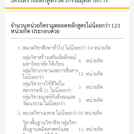
โครงสร้างหลักสูตรวิศวกรรมอุตสาหการ
จำนวนหน่วยกิตรวมตลอดหลักสูตรไม่น้อยกว่า 123
หน่วยกิต ประกอบด้วย
หมวดวิชาศึกษาทั่วไป ไม่น้อยกว่า 24 หน่วยกิต
กลุ่มวิชาสร้างเสริมอัตลักษณ์
6
หน่วยกิต
มหาวิทยาลัย ให้เรียน
กลุ่มวิชาภาษาและการสื่อสาร
12
หน่วยกิต
ไม่น้อยกว่า
กลุ่มวิชาการใช้ชีวิตใน
3
หน่วยกิต
ศตวรรษที่ 21 ไม่น้อยกว่า
กลุ่มวิชามนุษย์กับสังคมและ
3
หน่วยกิต
วัฒนธรรม ไม่น้อยกว่า
หมวดวิชาเฉพาะ ไม่น้อยกว่า 93 หน่วยกิต
วิชาพื้นฐานวิชาชีพ กลุ่มวิชา
พื้นฐานคณิตศาสตร์และ
12
หน่วยกิต