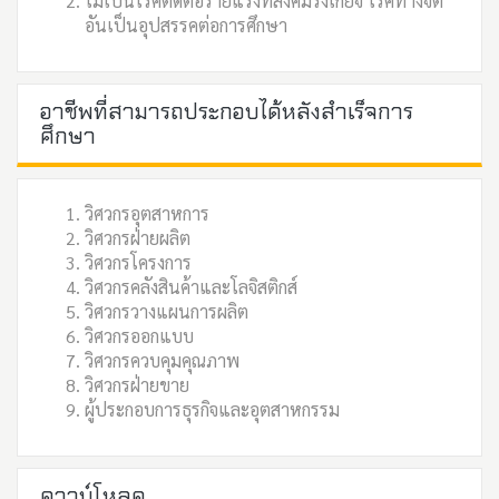
ไม่เป็นโรคติดต่อร้ายแรงที่สังคมรังเกียจ โรคทางจิต
อันเป็นอุปสรรคต่อการศึกษา
อาชีพที่สามารถประกอบได้หลังสำเร็จการ
ศึกษา
วิศวกรอุตสาหการ
วิศวกรฝ่ายผลิต
วิศวกรโครงการ
วิศวกรคลังสินค้าและโลจิสติกส์
วิศวกรวางแผนการผลิต
วิศวกรออกแบบ
วิศวกรควบคุมคุณภาพ
วิศวกรฝ่ายขาย
ผู้ประกอบการธุรกิจและอุตสาหกรรม
ดาวน์โหลด