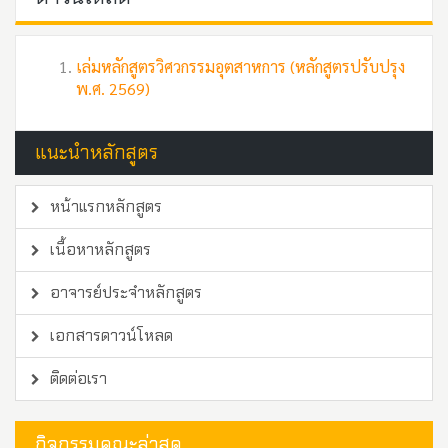
เล่มหลักสูตรวิศวกรรมอุตสาหการ (หลักสูตรปรับปรุง
พ.ศ. 2569)
แนะนำหลักสูตร
หน้าแรกหลักสูตร
เนื้อหาหลักสูตร
อาจารย์ประจำหลักสูตร
เอกสารดาวน์โหลด
ติดต่อเรา
กิจกรรมคณะล่าสุด