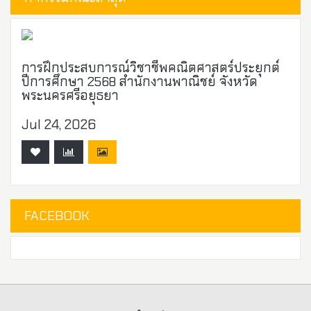
การฝึกประสบการณ์วิชาชีพคณิตศาสตร์ประยุกต์
ปีการศึกษา 2568 สำนักงานพาณิชย์ จังหวัด
พระนครศรีอยุธยา
Jul 24, 2026
FACEBOOK