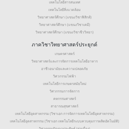
เทคโนโลยีสารสนเทศ
เทคโนโลยีสิ่งแวดล้อม
วิทยาศาสตร์ศึกษา (แขนงวิชาฟิสิกส์)
วิทยาศาสตร์ศึกษา (แขนงวิชาเคมี)
วิทยาศาสตร์ศึกษา (แขนงวิชาชีววิทยา)
ภาควิชาวิทยาศาสตร์ประยุกต์
เกษตรศาสตร์
วิทยาศาสตร์และการจัดการเทคโนโลยีอาหาร
อาชีวอนามัยและความปลอดภัย
วิศวกรรมไฟฟ้า
เทคโนโลยีการเกษตรสมัยใหม่
วิศวกรรมการจัดการ
คหกรรมศาสตร์
สาธารณสุขศาสตร์
เทคโนโลยีอุตสาหกรรม (วิชาเอก การจัดการเทคโนโลยีอุตสาหกรรม)
เทคโนโลยีอุตสาหกรรม (วิชาเอก เทคโนโลยีระบบควบคุมการผลิตอัตโนมัติ)
วิศวกรรมปัญญาประดิษฐ์ (ต่อเนื่อง)