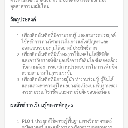
อุตสาหกรรมสมัยใหม่
วัตถุประสงค์
เพื่อผลิตบัณฑิตที่มีความรอบรู้ และสามารถประยุกต์
ใช้หลักการทางวิศวกรรมในการแก้ไขปัญหาและ
ออกแบบระบบงานได้อย่างมีประสิทธิภาพ
เพื่อผลิตบัณฑิตที่มีทักษะการใช้เทคโนโลยีดิจิทัล
และการวิเคราะห์ข้อมูลเพื่อการตัดสินใจ ซึ่งสอดคล้อง
กับความต้องการของสถานประกอบการในการเพิ่มขีด
ความสามารถในการแข่งขัน
เพื่อผลิตบัณฑิตที่มีภาวะผู้นำ ทำงานร่วมกับผู้อื่นได้
และแสวงหาความรู้ใหม่อย่างต่อเนื่องบนพื้นฐานของ
จรรยาบรรณวิชาชีพและความรับผิดชอบต่อสังคม
ผลลัพธ์การเรียนรู้ของหลักสูตร
PLO 1
ประยุกต์ใช้ความรู้พื้นฐานทางวิทยาศาสตร์
คณิตศาสตร์ และหลักการทางวิศวกรรมอุตสาหการ