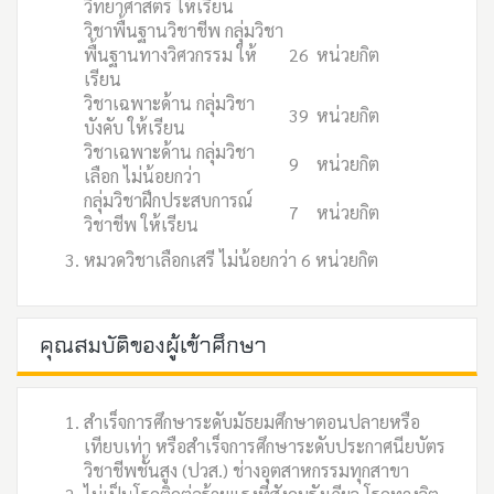
วิทยาศาสตร์ ให้เรียน
วิชาพื้นฐานวิชาชีพ กลุ่มวิชา
พื้นฐานทางวิศวกรรม ให้
26
หน่วยกิต
เรียน
วิชาเฉพาะด้าน กลุ่มวิชา
39
หน่วยกิต
บังคับ ให้เรียน
วิชาเฉพาะด้าน กลุ่มวิชา
9
หน่วยกิต
เลือก ไม่น้อยกว่า
กลุ่มวิชาฝึกประสบการณ์
7
หน่วยกิต
วิชาชีพ ให้เรียน
หมวดวิชาเลือกเสรี ไม่น้อยกว่า 6 หน่วยกิต
คุณสมบัติของผู้เข้าศึกษา
สำเร็จการศึกษาระดับมัธยมศึกษาตอนปลายหรือ
เทียบเท่า หรือสำเร็จการศึกษาระดับประกาศนียบัตร
วิชาชีพชั้นสูง (ปวส.) ช่างอุตสาหกรรมทุกสาขา