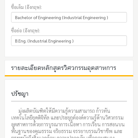
ชื่อเต็ม (อังกฤษ):
ชื่อย่อ (อังกฤษ):
รายละเอียดหลักสูตรวิศวกรรมอุตสาหการ
ปรัชญา
มุ่งผลิตบัณฑิตให้มีความรู้ความสามารถ ก้าวทัน
เทคโนโลยียุคดิจิทัล และประยุกต์องค์ความรู้ด้านวิศวกรรม
อุตสาหการด้วยการบูรณาการเนื้อหา การเรียน การสอนบน
พื้นฐานของคุณธรรม จริยธรรม จรรยาบรรณวิชาชีพ และ
ตระหนักถึงสิ่งแวดล้อม ความปลอดภัย เพื่อตอบสนอง