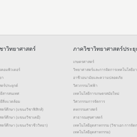
ชาวิทยาศาสตร์
ภาควิชาวิทยาศาสตร์ประยุ
เกษตรศาสตร์
รคอมพิวเตอร์
วิทยาศาสตร์และการจัดการเทคโนโลยีอ
ทยา
อาชีวอนามัยและความปลอดภัย
ตร์ประยุกต์
วิศวกรรมไฟฟ้า
ยีสารสนเทศ
เทคโนโลยีการเกษตรสมัยใหม่
ีสิ่งแวดล้อม
วิศวกรรมการจัดการ
ตร์ศึกษา (แขนงวิชาฟิสิกส์)
คหกรรมศาสตร์
ตร์ศึกษา (แขนงวิชาเคมี)
สาธารณสุขศาสตร์
สตร์ศึกษา (แขนงวิชาชีววิทยา)
เทคโนโลยีอุตสาหกรรม (วิชาเอก การจัด
เทคโนโลยีอุตสาหกรรม)