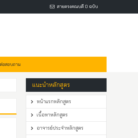
สายตรงคณบดี 0 ฉบับ
ดต่อสอบถาม
แนะนำหลักสูตร
หน้าแรกหลักสูตร
เนื้อหาหลักสูตร
อาจารย์ประจำหลักสูตร