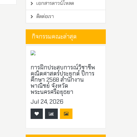
เอกสารดาวน์โหลด
ติดต่อเรา
กิจกรรมคณะล่าสุด
การฝึกประสบการณ์วิชาชีพ
คณิตศาสตร์ประยุกต์ ปีการ
ศึกษา 2568 สำนักงาน
พาณิชย์ จังหวัด
พระนครศรีอยุธยา
Jul 24, 2026