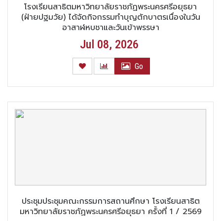
โรงเรียนสาธิตมหาวิทยาลัยราชภัฏพระนครศรีอยุธยา
(ฝ่ายปฐมวัย) ได้จัดกิจกรรมทำบุญตักบาตรเนื่องในวัน
อาสาฬหบูชาและวันเข้าพรรษา
Jul 08, 2026
Go
ประชุมประชุมคณะกรรมการสถานศึกษา โรงเรียนสาธิต
มหาวิทยาลัยราชภัฏพระนครศรีอยุธยา ครั้งที่ 1 / 2569