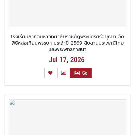
โรงเรียนสาธิตมหาวิทยาลัยราชภัฏพระนครศรีอยุธยา จัด
พิธีหล่อเทียนพรรษา ประจำปี 2569 สืบสานประเพณีไทย
และพระพุทธศาสนา
Jul 17, 2026
Go