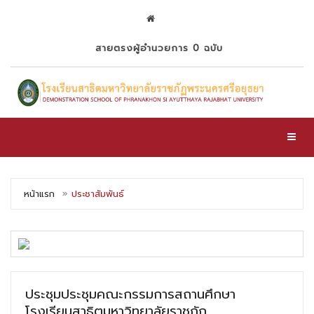
สายตรงผู้อำนวยการ 0 ฉบับ
Toggl
หน้าแรก
ประชาสัมพันธ์
ประชุมประชุมคณะกรรมการสถานศึกษา
โรงเรียนสาธิตมหาวิทยาลัยราชภัฏ