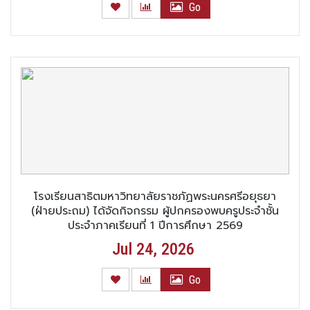
Go
โรงเรียนสาธิตมหาวิทยาลัยราชภัฏพระนครศรีอยุธยา
(ฝ่ายประถม) ได้จัดกิจกรรม ผู้ปกครองพบครูประจำชั้น
ประจำภาคเรียนที่ 1 ปีการศึกษา 2569
Jul 24, 2026
Go