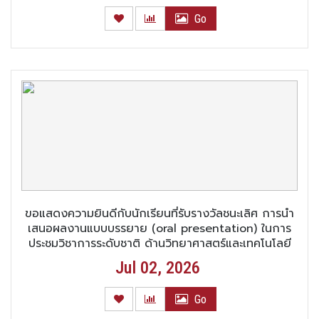
Go
ขอแสดงความยินดีกับนักเรียนที่รับรางวัลชนะเลิศ การนำ
เสนอผลงานแบบบรรยาย (oral presentation) ในการ
ประชุมวิชาการระดับชาติ ด้านวิทยาศาสตร์และเทคโนโลยี
ราชภัฏกรุงเก่า ครั้งที่ 12
Jul 02, 2026
Go