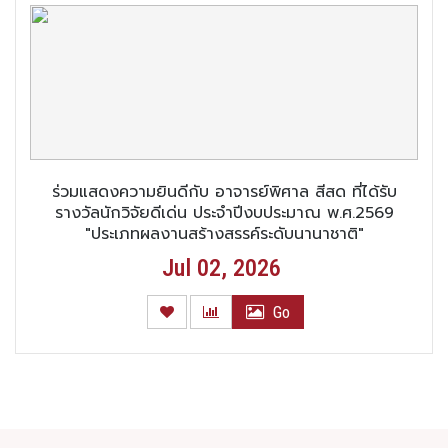
ร่วมแสดงความยินดีกับ อาจารย์พิศาล สีสด ที่ได้รับ
รางวัลนักวิจัยดีเด่น ประจำปีงบประมาณ พ.ศ.2569
"ประเภทผลงานสร้างสรรค์ระดับนานาชาติ"
Jul 02, 2026
Go