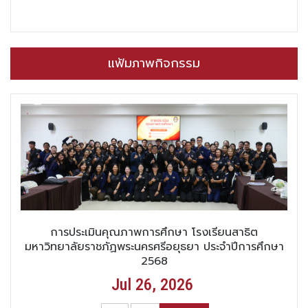
แฟ้มภาพกิจกรรม
การประเมินคุณภาพการศึกษา โรงเรียนสาธิต
มหาวิทยาลัยราชภัฏพระนครศรีอยุธยา ประจำปีการศึกษา
2568
Jul 26, 2026