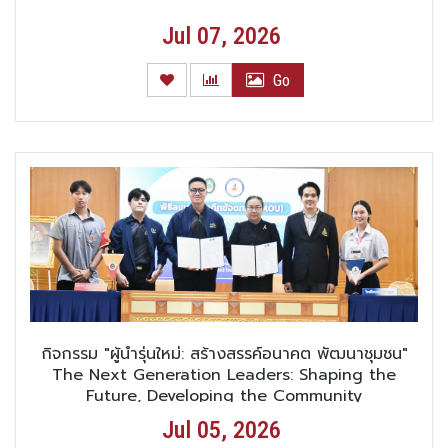
Jul 07, 2026
Go
กิจกรรม "ผู้นำรุ่นใหม่: สร้างสรรค์อนาคต พัฒนาชุมชน"
The Next Generation Leaders: Shaping the
Future, Developing the Community
Jul 05, 2026