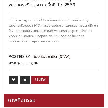
พระนครศรีอยุธยา ครั้งที่ 1 / 2569
วันที่ 7 กรกฎาคม 2569 โรงเรียนสาธิตมหาวิทยาลัยราชภัฏ
พระนครศรีอยุธยา ได้จัดการประชุมประชุมคณะกรรมการสถานศึกษา
โรงเรียนสาธิตมหาวิทยาลัยราชภัฏพระนครศรีอยุธยา ครั้งที่ 1 /
2569 ณ ห้องประชุมอยุธยา-อาเซียน อาคารศรีอโยธยา
มหาวิทยาลัยราชภัฏพระนครศรีอยุธยา
POSTED BY :
โรงเรียนสาธิต (STAY)
ปรับปรุง : JUL 07, 2026
34 VIEW
ภาพกิจกรรม