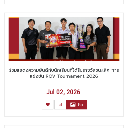
ร่วมแสดงความยินดีกับนักเรียนที่ได้รับรางวัลชนะเลิศ การ
แข่งขัน ROV Tournament 2026
Jul 02, 2026
Go