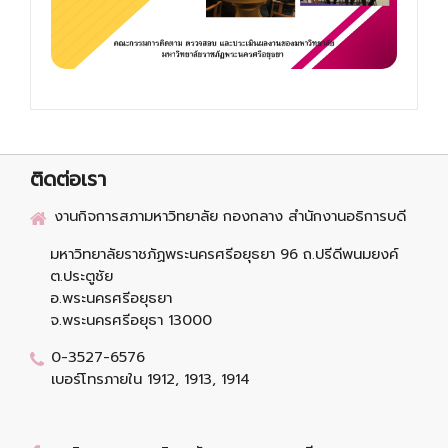
ติดต่อเรา
งานกิจการสภามหาวิทยาลัย กองกลาง สำนักงานอธิการบดี
มหาวิทยาลัยราชภัฏพระนครศรีอยุธยา 96 ถ.ปรีดีพนมยงค์
ต.ประตูชัย
อ.พระนครศรีอยุธยา
จ.พระนครศรีอยุธา 13000
0-3527-6576
เบอร์โทรภายใน 1912, 1913, 1914