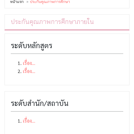
หน้าแรก
ประกันคุณภาพการศึกษา
ประกันคุณภาพการศึกษาภายใน
ระดับหลักสูตร
เรื่อง...
เรื่อง...
ระดับสำนัก/สถาบัน
เรื่อง...