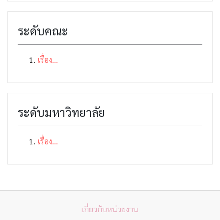
ระดับคณะ
เรื่อง...
ระดับมหาวิทยาลัย
เรื่อง...
เกี่ยวกับหน่วยงาน