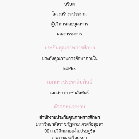
บริบท
โครงสร้างหน่วยงาน
ผู้บริหารและบุคลากร
คณะกรรมการ
ประกันคุณภาพการศึกษา
ประกันคุณภาพการศึกษาภายใน
EdPEx
เอกสารประชาสัมพันธ์
เอกสารประชาสัมพันธ์
ติดต่อหน่วยงาน
สำนักงานประกันคุณภาพการศึกษา
มหาวิทยาลัยราชภัฏพระนครศรีอยุธยา
96 ถ.ปรีดีพนมยงค์ ต.ประตูชัย
อ.พระนครศรีอยุธยา