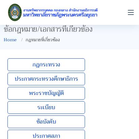
ข้อกฎหมาย/เอกสารที่เกี่ยวข้อง
Home
กฎหมายที่เกี่ยวข้อง
กฎกระทรวง
ประกาศกระทรวงศึกษาธิการ
พระราชบัญญัติ
ระเบียบ
ข้อบังคับ
ประกาศสภา