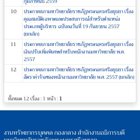
กุมภาพันธ์ 2559
10
ประกาศสภามหาวิทยาลัยราชภัฏพระนครศรีอยุธยา เรื่อง
คุณสมบัติเฉพาะและประสบการณ์สำหรับตำแหน่ง
ประเภทผู้บริหาร ฉบับลงวันที่ 19 กันยายน 2557
(ยกเลิก)
11
ประกาศสภามหาวิทยาลัยราชภัฏพระนครศรีอยุธยา เรื่อง
เงินปรับเพิ่มพิเศษสำหรับพนักงานมหาวิทยาลัย พ.ศ.
2557
12
ประกาศสภามหาวิทยาลัยราชภัฏพระนครศรีอยุธยา เรื่อง
อัตราค่าจ้างของพนักงานมหาวิทยาลัย พ.ศ. 2557 (ยกเลิก)
ทั้งหมด 12 เรื่อง : 1 หน้า :
1
งานทรัพยากรบุคคล กองกลาง สำนักงานอธิการบดี