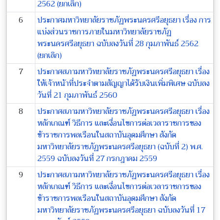
2562 (ยกเลิก)
6
ประกาศมหาวิทยาลัยราชภัฏพระนครศรีอยุธยา เรื่อง การ
แบ่งส่วนราชการภายในมหาวิทยาลัยราชภัฏ
พระนครศรีอยุธยา ฉบับลงวันที่ 28 กุมภาพันธ์ 2562
(ยกเลิก)
7
ประกาศสภามหาวิทยาลัยราชภัฏพระนครศรีอยุธยา เรื่อง
ให้เจ้าหน้าที่ประจำตามสัญญาได้รับเงินเพิ่มพิเศษ ฉบับลง
วันที่ 21 กุมภาพันธ์ 2560
8
ประกาศสภามหาวิทยาลัยราชภัฏพระนครศรีอยุธยา เรื่อง
หลักเกณฑ์ วิธีการ และเงื่อนไขการต่อเวลาราชการของ
ข้าราชการพลเรือนในสถาบันอุดมศึกษา สังกัด
มหาวิทยาลัยราชภัฏพระนครศรีอยุธยา (ฉบับที่ 2) พ.ศ.
2559 ฉบับลงวันที่ 27 กรกฎาคม 2559
9
ประกาศสภามหาวิทยาลัยราชภัฏพระนครศรีอยุธยา เรื่อง
หลักเกณฑ์ วิธีการ และเงื่อนไขการต่อเวลาราชการของ
ข้าราชการพลเรือนในสถาบันอุดมศึกษา สังกัด
มหาวิทยาลัยราชภัฏพระนครศรีอยุธยา ฉบับลงวันที่ 17