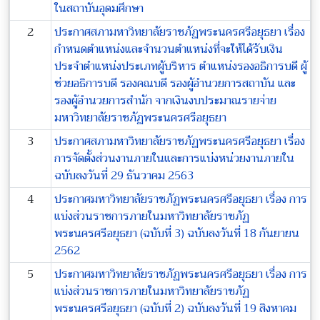
ในสถาบันอุดมศึกษา
2
ประกาศสภามหาวิทยาลัยราชภัฏพระนครศรีอยุธยา เรื่อง
กำหนดตำแหน่งและจำนวนตำแหน่งที่จะให้ได้รับเงิน
ประจำตำแหน่งประเภทผู้บริหาร ตำแหน่งรองอธิการบดี ผู้
ช่วยอธิการบดี รองคณบดี รองผู้อำนวยการสถาบัน และ
รองผู้อำนวยการสำนัก จากเงินงบประมาณรายจ่าย
มหาวิทยาลัยราชภัฏพระนครศรีอยุธยา
3
ประกาศสภามหาวิทยาลัยราชภัฏพระนครศรีอยุธยา เรื่อง
การจัดตั้งส่วนงานภายในและการแบ่งหน่วยงานภายใน
ฉบับลงวันที่ 29 ธันวาคม 2563
4
ประกาศมหาวิทยาลัยราชภัฏพระนครศรีอยุธยา เรื่อง การ
แบ่งส่วนราชการภายในมหาวิทยาลัยราชภัฏ
พระนครศรีอยุธยา (ฉบับที่ 3) ฉบับลงวันที่ 18 กันยายน
2562
5
ประกาศมหาวิทยาลัยราชภัฏพระนครศรีอยุธยา เรื่อง การ
แบ่งส่วนราชการภายในมหาวิทยาลัยราชภัฏ
พระนครศรีอยุธยา (ฉบับที่ 2) ฉบับลงวันที่ 19 สิงหาคม