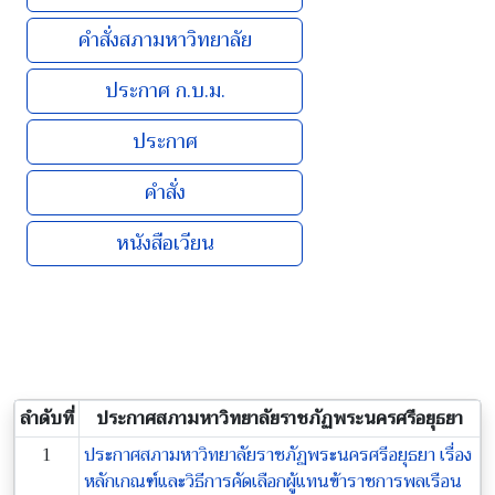
คำสั่งสภามหาวิทยาลัย
ประกาศ ก.บ.ม.
ประกาศ
คำสั่ง
หนังสือเวียน
ลำดับที่
ประกาศสภามหาวิทยาลัยราชภัฏพระนครศรีอยุธยา
1
ประกาศสภามหาวิทยาลัยราชภัฏพระนครศรีอยุธยา เรื่อง
หลักเกณฑ์และวิธีการคัดเลือกผู้แทนข้าราชการพลเรือน