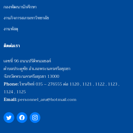
กองพัฒนานักศึกษา
งานกิจการสภามหาวิทยาลัย
งานพัสดุ
ติดต่อเรา
เลขที่ 96 ถนนปรีดีพนมยงค์
ตำบลประตูชัย อำเภอพระนครศรีอยุธยา
จังหวัดพระนครศรีอยุธยา 13000
Phone:
โทรศัพท์ 035 – 276555 ต่อ 1120 , 1121 , 1122 , 1123 ,
1124 , 1125
Email:
personnel_aru@hotmail.com