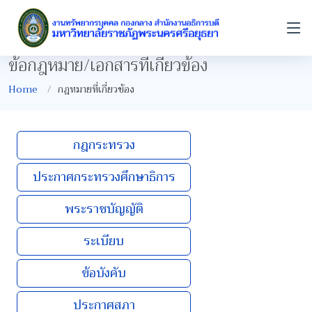
ข้อกฎหมาย/เอกสารที่เกี่ยวข้อง
Home
กฎหมายที่เกี่ยวข้อง
กฎกระทรวง
ประกาศกระทรวงศึกษาธิการ
พระราชบัญญัติ
ระเบียบ
ข้อบังคับ
ประกาศสภา