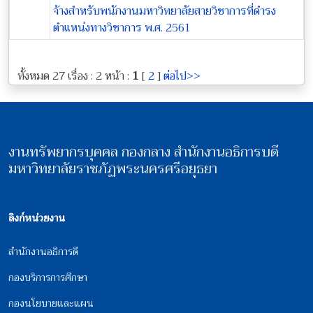
จ้างสำหรับพนักงานมหาวิทยาลัยสายวิชาการที่ดำรง
ตำแหน่งทางวิชาการ พ.ศ. 2561
ทั้งหมด 27 เรื่อง : 2 หน้า :
1
[
2
]
ต่อไป>>
งานทรัพยากรบุคคล กองกลาง สำนักงานอธิการบดี
มหาวิทยาลัยราชภัฏพระนครศรีอยุธยา
ลิงก์หน่วยงาน
สำนักงานอธิการดี
กองบริการการศึกษา
กองนโยบายและแผน