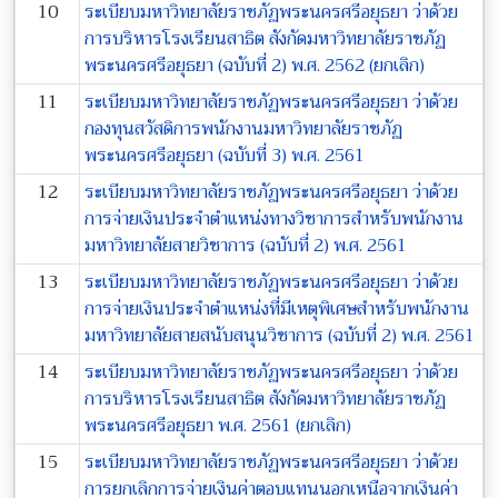
10
ระเบียบมหาวิทยาลัยราชภัฏพระนครศรีอยุธยา ว่าด้วย
การบริหารโรงเรียนสาธิต สังกัดมหาวิทยาลัยราชภัฏ
พระนครศรีอยุธยา (ฉบับที่ 2) พ.ศ. 2562 (ยกเลิก)
11
ระเบียบมหาวิทยาลัยราชภัฏพระนครศรีอยุธยา ว่าด้วย
กองทุนสวัสดิการพนักงานมหาวิทยาลัยราชภัฏ
พระนครศรีอยุธยา (ฉบับที่ 3) พ.ศ. 2561
12
ระเบียบมหาวิทยาลัยราชภัฏพระนครศรีอยุธยา ว่าด้วย
การจ่ายเงินประจำตำแหน่งทางวิชาการสำหรับพนักงาน
มหาวิทยาลัยสายวิชาการ (ฉบับที่ 2) พ.ศ. 2561
13
ระเบียบมหาวิทยาลัยราชภัฏพระนครศรีอยุธยา ว่าด้วย
การจ่ายเงินประจำตำแหน่งที่มีเหตุพิเศษสำหรับพนักงาน
มหาวิทยาลัยสายสนับสนุนวิชาการ (ฉบับที่ 2) พ.ศ. 2561
14
ระเบียบมหาวิทยาลัยราชภัฏพระนครศรีอยุธยา ว่าด้วย
การบริหารโรงเรียนสาธิต สังกัดมหาวิทยาลัยราชภัฏ
พระนครศรีอยุธยา พ.ศ. 2561 (ยกเลิก)
15
ระเบียบมหาวิทยาลัยราชภัฏพระนครศรีอยุธยา ว่าด้วย
การยกเลิกการจ่ายเงินค่าตอบแทนนอกเหนือจากเงินค่า