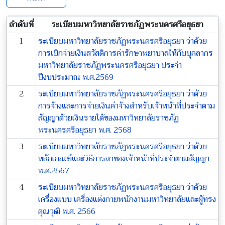
ลำดับที่
ระเบียบมหาวิทยาลัยราชภัฏพระนครศรีอยุธยา
1
ระเบียบมหาวิทยาลัยราชภัฏพระนครศรีอยุธยา ว่าด้วย
การเบิกจ่ายเงินสวัสดิการค่ารักษาพยาบาลให้กับบุคลากร
มหาวิทยาลัยราชภัฏพระนครศรีอยุธยา ประจำ
ปีงบประมาณ พ.ศ.2569
2
ระเบียบมหาวิทยาลัยราชภัฏพระนครศรีอยุธยา ว่าด้วย
การจ้างและการจ่ายเงินค่าจ้างสำหรับเจ้าหน้าที่ประจำตาม
สัญญาด้วยเงินรายได้ของมหาวิทยาลัยราชภัฏ
พระนครศรีอยุธยา พ.ศ. 2568
3
ระเบียบมหาวิทยาลัยราชภัฏพระนครศรีอยุธยา ว่าด้วย
หลักเกณฑ์และวิธีการลาของเจ้าหน้าที่ประจำตามสัญญา
พ.ศ.2567
4
ระเบียบมหาวิทยาลัยราชภัฏพระนครศรีอยุธยา ว่าด้วย
เครื่องแบบ เครื่องแต่งกายพนักงานมหาวิทยาลัยและผู้ทรง
คุณวุฒิ พ.ศ. 2566