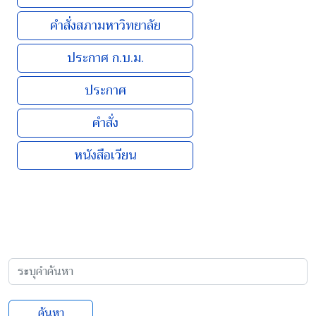
คำสั่งสภามหาวิทยาลัย
ประกาศ ก.บ.ม.
ประกาศ
คำสั่ง
หนังสือเวียน
ค้นหา