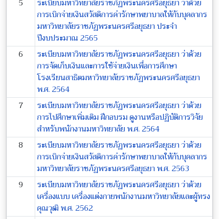
5
ระเบียบมหาวิทยาลัยราชภัฏพระนครศรีอยุธยา ว่าด้วย
การเบิกจ่ายเงินสวัสดิการค่ารักษาพยาบาลให้กับบุคลากร
มหาวิทยาลัยราชภัฏพระนครศรีอยุธยา ประจำ
ปีงบประมาณ 2565
6
ระเบียบมหาวิทยาลัยราชภัฏพระนครศรีอยุธยา ว่าด้วย
การจัดเก็บเงินและการใช้จ่ายเงินเพื่อการศึกษา
โรงเรียนสาธิตมหาวิทยาลัยราชภัฏพระนครศรีอยุธยา
พ.ศ. 2564
7
ระเบียบมหาวิทยาลัยราชภัฏพระนครศรีอยุธยา ว่าด้วย
การไปศึกษาเพิ่มเติม ฝึกอบรม ดูงานหรือปฏิบัติการวิจัย
สำหรับพนักงานมหาวิทยาลัย พ.ศ. 2564
8
ระเบียบมหาวิทยาลัยราชภัฏพระนครศรีอยุธยา ว่าด้วย
การเบิกจ่ายเงินสวัสดิการค่ารักษาพยาบาลให้กับบุคลากร
มหาวิทยาลัยราชภัฏพระนครศรีอยุธยา พ.ศ. 2563
9
ระเบียบมหาวิทยาลัยราชภัฏพระนครศรีอยุธยา ว่าด้วย
เครื่องแบบ เครื่องแต่งกายพนักงานมหาวิทยาลัยและผู้ทรง
คุณวุฒิ พ.ศ. 2562