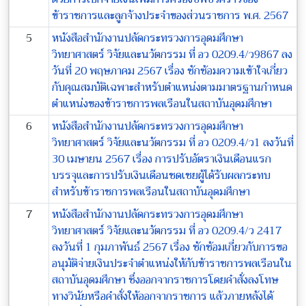
ข้าราชการและลูกจ้างประจำของส่วนราชการ พ.ศ. 2567
5
หนังสือสำนักงานปลัดกระทรวงการอุดมศึกษา
วิทยาศาสตร์ วิจัยและนวัตกรรม ที่ อว 0209.4/ว9867 ลง
วันที่ 20 พฤษภาคม 2567 เรื่อง ซักซ้อมความเข้าใจเกี่ยว
กับคุณสมบัติเฉพาะสำหรับตำแหน่งตามมาตรฐานกำหนด
ตำแหน่งของข้าราชการพลเรือนในสถาบันอุดมศึกษา
6
หนังสือสำนักงานปลัดกระทรวงการอุดมศึกษา
วิทยาศาสตร์ วิจัยและนวัตกรรม ที่ อว 0209.4/ว1 ลงวันที่
30 เมษายน 2567 เรื่อง การปรับอัตราเงินเดือนแรก
บรรจุและการปรับเงินเดือนชดเชยผู้ได้รับผลกระทบ
สำหรับข้าราชการพลเรือนในสถาบันอุดมศึกษา
7
หนังสือสำนักงานปลัดกระทรวงการอุดมศึกษา
วิทยาศาสตร์ วิจัยและนวัตกรรม ที่ อว 0209.4/ว 2417
ลงวันที่ 1 กุมภาพันธ์ 2567 เรื่อง ซักซ้อมเกี่ยวกับการขอ
อนุมัติจ่ายเงินประจำตำแหน่งให้กับข้าราชการพลเรือนใน
สถาบันอุดมศึกษา ซึ่งออกจากราชการโดยคำสั่งลงโทษ
ทางวินัยหรือคำสั่งให้ออกจากราชการ แล้วภายหลังได้