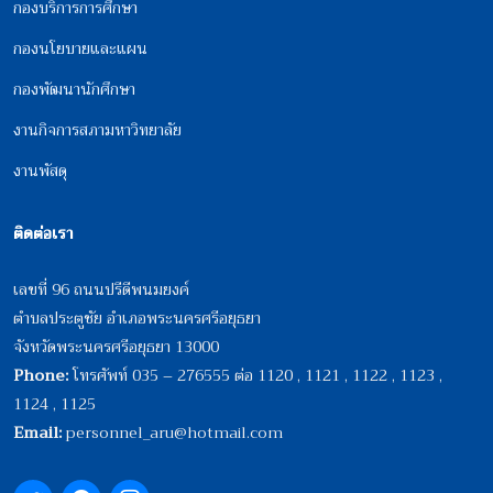
กองบริการการศึกษา
กองนโยบายและแผน
กองพัฒนานักศึกษา
งานกิจการสภามหาวิทยาลัย
งานพัสดุ
ติดต่อเรา
เลขที่ 96 ถนนปรีดีพนมยงค์
ตำบลประตูชัย อำเภอพระนครศรีอยุธยา
จังหวัดพระนครศรีอยุธยา 13000
Phone:
โทรศัพท์ 035 – 276555 ต่อ 1120 , 1121 , 1122 , 1123 ,
1124 , 1125
Email:
personnel_aru@hotmail.com