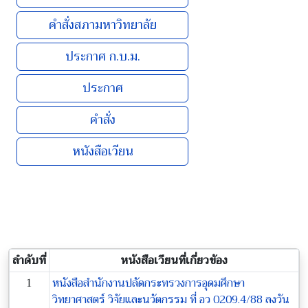
คำสั่งสภามหาวิทยาลัย
ประกาศ ก.บ.ม.
ประกาศ
คำสั่ง
หนังสือเวียน
ลำดับที่
หนังสือเวียนที่เกี่ยวข้อง
1
หนังสือสำนักงานปลัดกระทรวงการอุดมศึกษา
วิทยาศาสตร์ วิจัยและนวัตกรรม ที่ อว 0209.4/88 ลงวัน