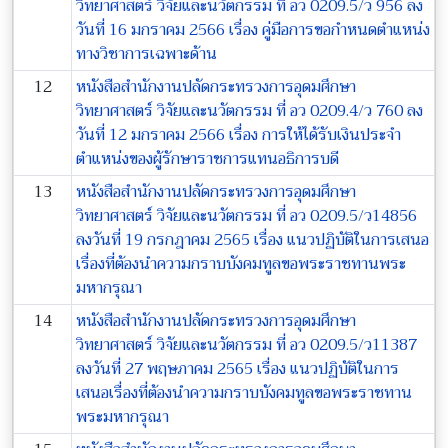
วิทยาศาสตร์ วิจัยและนวัตกรรม ที่ อว 0209.5/ว 956 ลง
วันที่ 16 มกราคม 2566 เรื่อง คู่มือการขอกำหนดตำแหน่ง
ทางวิชาการเฉพาะด้าน
12
หนังสือสำนักงานปลัดกระทรวงการอุดมศึกษา
วิทยาศาสตร์ วิจัยและนวัตกรรม ที่ อว 0209.4/ว 760 ลง
วันที่ 12 มกราคม 2566 เรื่อง การให้ได้รับเงินประจำ
ตำแหน่งของผู้รักษาราชการแทนอธิการบดี
13
หนังสือสำนักงานปลัดกระทรวงการอุดมศึกษา
วิทยาศาสตร์ วิจัยและนวัตกรรม ที่ อว 0209.5/ว14856
ลงวันที่ 19 กรกฎาคม 2565 เรื่อง แนวปฏิบัติในการเสนอ
เรื่องที่ต้องนำความกราบบังคมทูลขอพระราชทานพระ
มหากรุณา
14
หนังสือสำนักงานปลัดกระทรวงการอุดมศึกษา
วิทยาศาสตร์ วิจัยและนวัตกรรม ที่ อว 0209.5/ว11387
ลงวันที่ 27 พฤษภาคม 2565 เรื่อง แนวปฏิบัติในการ
เสนอเรื่องที่ต้องนำความกราบบังคมทูลขอพระราชทาน
พระมหากรุณา