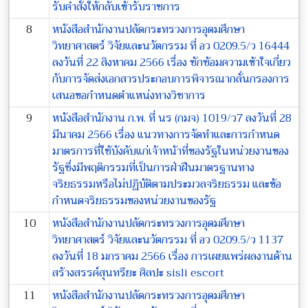
รับคำสั่งให้กลับเข้ารับราชการ
8
หนังสือสำนักงานปลัดกระทรวงการอุดมศึกษา
วิทยาศาสตร์ วิจัยและนวัตกรรม ที่ อว 0209.5/ว 16444
ลงวันที่ 22 สิงหาคม 2566 เรื่อง ซักซ้อมความเข้าใจเกี่ยว
กับการจัดส่งเอกสารประกอบการพิจารณากลั่นกรองการ
เสนอขอกำหนดตำแหน่งทางวิชาการ
9
หนังสือสำนักงาน ก.พ. ที่ นร (กมจ) 1019/ว7 ลงวันที่ 28
มีนาคม 2566 เรื่อง แนวทางการจัดทำและการกำหนด
มาตรการที่ใช้บังคับแก่เจ้าหน้าที่ของรัฐในหน่วยงานของ
รัฐซึ่งมีพฤติกรรมที่เป็นการฝ่าฝืนมาตรฐานทาง
จริยธรรมหรือไม่ปฏิบัติตามประมวลจริยธรรม และข้อ
กำหนดจริยธรรมของหน่วยงานของรัฐ
10
หนังสือสำนักงานปลัดกระทรวงการอุดมศึกษา
วิทยาศาสตร์ วิจัยและนวัตกรรม ที่ อว 0209.5/ว 1137
ลงวันที่ 18 มกราคม 2566 เรื่อง การเผยแพร่ผลงานด้าน
สร้างสรรค์สุนทรียะ ศิลปะ
sisli escort
11
หนังสือสำนักงานปลัดกระทรวงการอุดมศึกษา