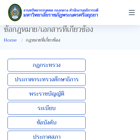
ข้อกฎหมาย/เอกสารที่เกี่ยวข้อง
Home
กฎหมายที่เกี่ยวข้อง
กฎกระทรวง
ประกาศกระทรวงศึกษาธิการ
พระราชบัญญัติ
ระเบียบ
ข้อบังคับ
ประกาศสภา