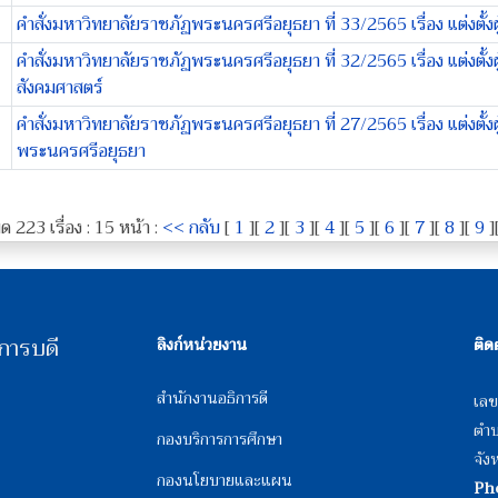
คำสั่งมหาวิทยาลัยราชภัฏพระนครศรีอยุธยา ที่ 33/2565 เรื่อง แต่งต
คำสั่งมหาวิทยาลัยราชภัฏพระนครศรีอยุธยา ที่ 32/2565 เรื่อง แต่
สังคมศาสตร์
คำสั่งมหาวิทยาลัยราชภัฏพระนครศรีอยุธยา ที่ 27/2565 เรื่อง แต่งตั้
พระนครศรีอยุธยา
 223 เรื่อง : 15 หน้า :
<< กลับ
[
1
][
2
][
3
][
4
][
5
][
6
][
7
][
8
][
9
]
การบดี
ลิงก์หน่วยงาน
ติด
สำนักงานอธิการดี
เลข
ตำบ
กองบริการการศึกษา
จัง
กองนโยบายและแผน
Ph