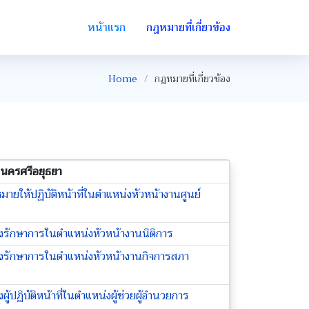
หน้าแรก
กฎหมายที่เกี่ยวข้อง
Home
กฎหมายที่เกี่ยวข้อง
นครศรีอยุธยา
มายให้ปฏิบัติหน้าที่ในตำแหน่งหัวหน้างานศูนย์
ตั้งรักษาการในตำแหน่งหัวหน้างานนิติการ
ตั้งรักษาการในตำแหน่งหัวหน้างานกิจการสภา
ผู้ปฏิบัติหน้าที่ในตำแหน่งผู้ช่วยผู้อำนวยการ