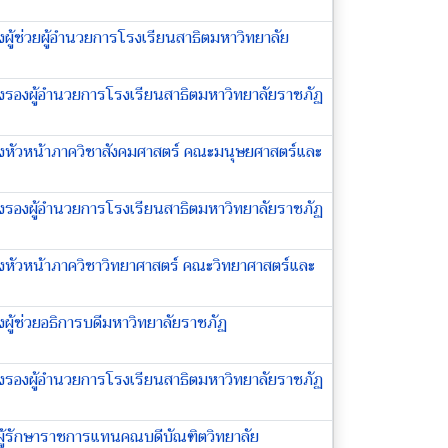
้งผู้ช่วยผู้อำนวยการโรงเรียนสาธิตมหาวิทยาลัย
ตั้งรองผู้อำนวยการโรงเรียนสาธิตมหาวิทยาลัยราชภัฏ
ตั้งหัวหน้าภาควิชาสังคมศาสตร์ คณะมนุษยศาสตร์และ
ตั้งรองผู้อำนวยการโรงเรียนสาธิตมหาวิทยาลัยราชภัฏ
ตั้งหัวหน้าภาควิชาวิทยาศาสตร์ คณะวิทยาศาสตร์และ
้งผู้ช่วยอธิการบดีมหาวิทยาลัยราชภัฏ
ตั้งรองผู้อำนวยการโรงเรียนสาธิตมหาวิทยาลัยราชภัฏ
ั้งผู้รักษาราชการแทนคณบดีบัณฑิตวิทยาลัย