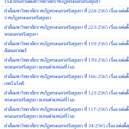
โรงเรียนสาธิตมหาวิทยาลัยราชภัฏพระนครศรีอยุธยา
คำสั่งมหาวิทยาลัยราชภัฏพระนครศรีอยุธยา ที่ 224/2565 เรื่อง แต่งตั
ราชภัฏพระนครศรีอยุธยา
คำสั่งมหาวิทยาลัยราชภัฏพระนครศรีอยุธยา ที่ 223/2565 เรื่อง แต่ง
พระนครศรีอยุธยา
คำสั่งมหาวิทยาลัยราชภัฏพระนครศรีอยุธยา ที่ 119/2565 เรื่อง แต่ง
สังคมศาสตร์
คำสั่งมหาวิทยาลัยราชภัฏพระนครศรีอยุธยา ที่ 170/2565 เรื่อง แต่ง
พระนครศรีอยุธยา (แทนตำแหน่งที่ว่าง)
คำสั่งมหาวิทยาลัยราชภัฏพระนครศรีอยุธยา ที่ 166/2565 เรื่อง แต่ง
เทคโนโลยี
คำสั่งมหาวิทยาลัยราชภัฏพระนครศรีอยุธยา ที่ 123/2565 เรื่อง แต่งตั
พระนครศรีอยุธยา (แทนตำแหน่งที่ว่าง)
คำสั่งมหาวิทยาลัยราชภัฏพระนครศรีอยุธยา ที่ 117/2565 เรื่อง แต่ง
พระนครศรีอยุธยา (แทนตำแหน่งที่ว่าง)
คำสั่งมหาวิทยาลัยราชภัฏพระนครศรีอยุธยา ที่ 34/2565 เรื่อง แต่งต