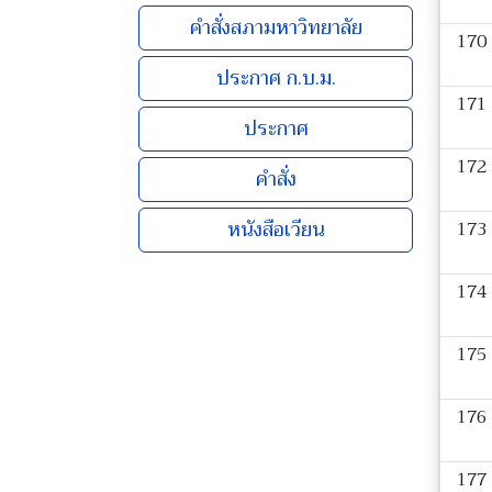
คำสั่งสภามหาวิทยาลัย
170
ประกาศ ก.บ.ม.
171
ประกาศ
172
คำสั่ง
หนังสือเวียน
173
174
175
176
177