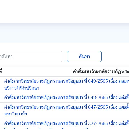
ค้นหา
่
คำสั่งมหาวิทยาลัยราชภัฏพระ
คำสั่งมหาวิทยาลัยราชภัฏพระนครศรีอยุธยา ที่ 649/2565 เรื่อง มอบห
บริการให้คำปรึกษา
คำสั่งมหาวิทยาลัยราชภัฏพระนครศรีอยุธยา ที่ 648/2565 เรื่อง แต่ง
คำสั่งมหาวิทยาลัยราชภัฏพระนครศรีอยุธยา ที่ 647/2565 เรื่อง แต่ง
มหาวิทยาลัย
คำสั่งมหาวิทยาลัยราชภัฏพระนครศรีอยุธยา ที่ 227/2565 เรื่อง แต่งตั้ง