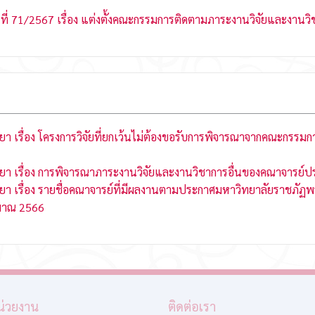
 ที่ 71/2567 เรื่อง แต่งตั้งคณะกรรมการติดตามภาระงานวิจัยและงานว
เรื่อง โครงการวิจัยที่ยกเว้นไม่ต้องขอรับการพิจารณาจากคณะกรรมการ
ยา เรื่อง การพิจารณาภาระงานวิจัยและงานวิชาการอื่นของคณาจารย์
า เรื่อง รายชื่อคณาจารย์ที่มีผลงานตามประกาศมหาวิทยาลัยราชภัฏพ
ะมาณ 2566
หน่วยงาน
ติดต่อเรา