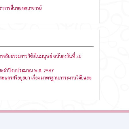
ิชาการอื่นของคณาจารย์
จริยธรรมการวิจัยในมนุษย์ ฉบับลงวันที่ 20
ประจำปีงบประมาณ พ.ศ. 2567
ระนครศรีอยุธยา เรื่อง มาตรฐานภาระงานวิจัยและ