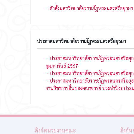
- คำสั่งมหาวิทยาลัยราชภัฏพระนครศรีอยุธยา
ประกาศมหาวิทยาลัยราชภัฏพระนครศรีอยุธยา
- ประกาศมหาวิทยาลัยราชภัฏพระนครศรีอยุธยา 
กุมภาพันธ์ 2567
- ประกาศมหาวิทยาลัยราชภัฏพระนครศรีอยุธ
- ประกาศมหาวิทยาลัยราชภัฏพระนครศรีอยุธย
งานวิชาการอื่นของคณาจารย์ ประจำปีงบปร
ลิงก์หน่วยงานคณะ
ลิงก์