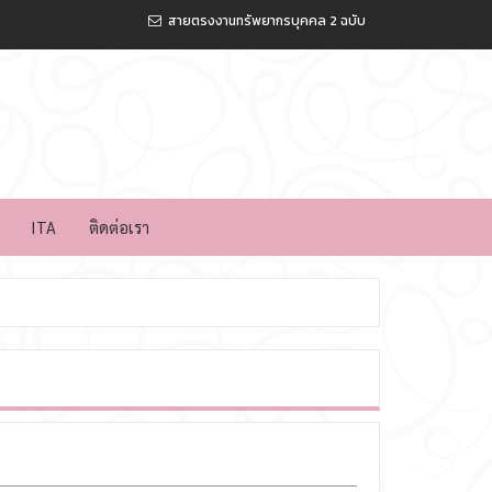
สายตรงงานทรัพยากรบุคคล 2 ฉบับ
ITA
ติดต่อเรา