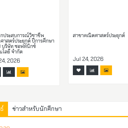
ึกประสบการณ์วิชาชีพ
สาขาคณิตศาสตร์ประยุกต์
ศาสตร์ประยุกต์ ปีการศึกษา
บริษัท ซอฟท์นิกซ์
นโลยี จำกัด
Jul 24, 2026
24, 2026
ธ์
ข่าวสำหรับนักศึกษา