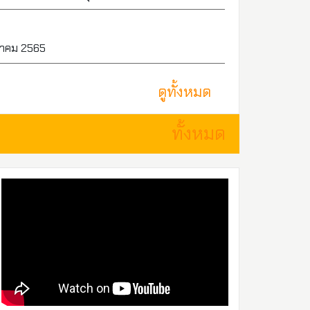
ีนาคม 2565
ดูทั้งหมด
ทั้งหมด