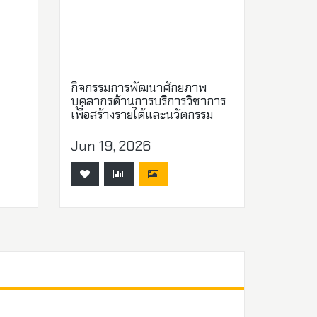
กิจกรรมการพัฒนาศักยภาพ
บุคลากรด้านการบริการวิชาการ
เพื่อสร้างรายได้และนวัตกรรม
Jun 19, 2026