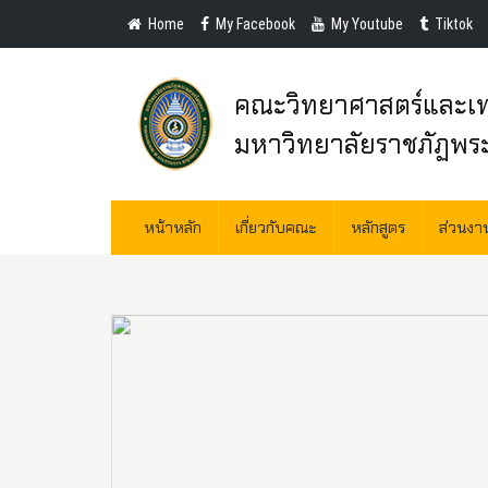
Home
My Facebook
My Youtube
Tiktok
คณะวิทยาศาสตร์และเท
มหาวิทยาลัยราชภัฏพร
หน้าหลัก
เกี่ยวกับคณะ
หลักสูตร
ส่วนง