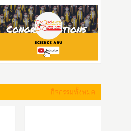
กิจกรรมทั้งหมด