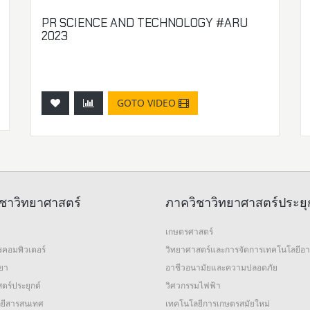
PR SCIENCE AND TECHNOLOGY #ARU
2023
GOTO VIDEO
ชาวิทยาศาสตร์
ภาควิชาวิทยาศาสตร์ประยุ
เกษตรศาสตร์
รคอมพิวเตอร์
วิทยาศาสตร์และการจัดการเทคโนโลยีอ
ทยา
อาชีวอนามัยและความปลอดภัย
ตร์ประยุกต์
วิศวกรรมไฟฟ้า
ยีสารสนเทศ
เทคโนโลยีการเกษตรสมัยใหม่