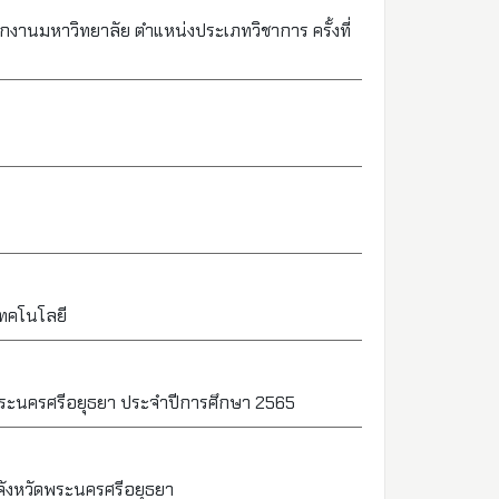
ักงานมหาวิทยาลัย ตำแหน่งประเภทวิชาการ ครั้งที่
เทคโนโลยี
ระนครศรีอยุธยา ประจำปีการศึกษา 2565
 จังหวัดพระนครศรีอยุธยา