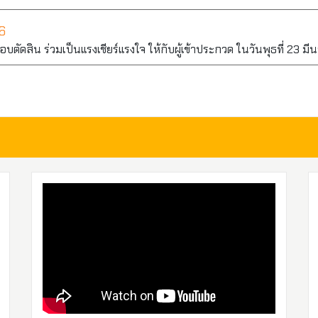
6
ดสิน ร่วมเป็นแรงเชียร์แรงใจ ให้กับผู้เข้าประกวด ในวันพุธที่ 23 ม