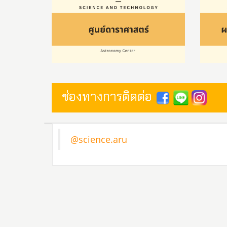
ช่องทางการติดต่อ
@science.aru