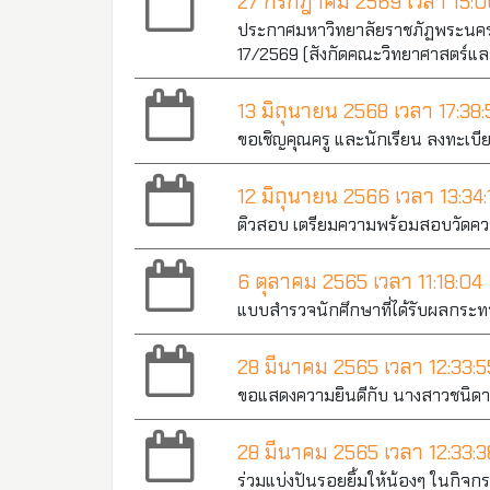
27 กรกฎาคม 2569 เวลา 15:0
ประกาศมหาวิทยาลัยราชภัฏพระนครศรีอ
17/2569 (สังกัดคณะวิทยาศาสตร์แล
13 มิถุนายน 2568 เวลา 17:38:
ขอเชิญคุณครู และนักเรียน ลงทะเบ
12 มิถุนายน 2566 เวลา 13:34:
ติวสอบ เตรียมความพร้อมสอบวัดความ
6 ตุลาคม 2565 เวลา 11:18:04
แบบสำรวจนักศึกษาที่ได้รับผลกระท
28 มีนาคม 2565 เวลา 12:33:5
ขอแสดงความยินดีกับ นางสาวชนิด
28 มีนาคม 2565 เวลา 12:33:3
ร่วมแบ่งปันรอยยิ้มให้น้องๆ ในกิจก