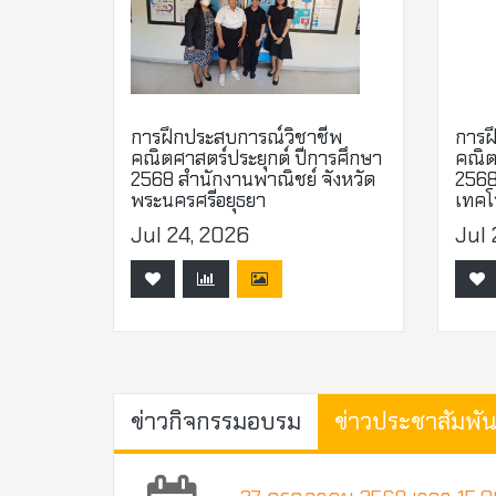
การฝึกประสบการณ์วิชาชีพ
การฝ
คณิตศาสตร์ประยุกต์ ปีการศึกษา
คณิต
2568 สำนักงานพาณิชย์ จังหวัด
2568 
พระนครศรีอยุธยา
เทคโ
Jul 24, 2026
Jul 
ข่าวกิจกรรมอบรม
ข่าวประชาสัมพัน