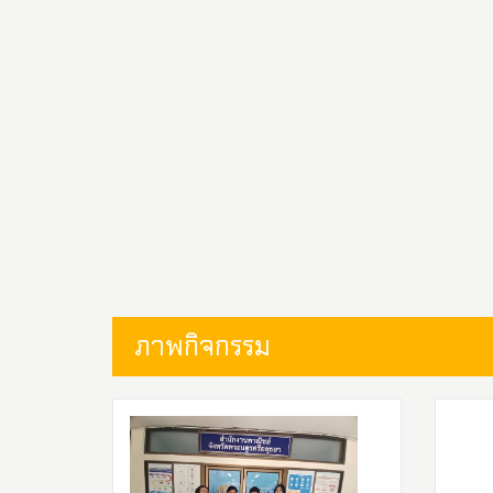
ภาพกิจกรรม