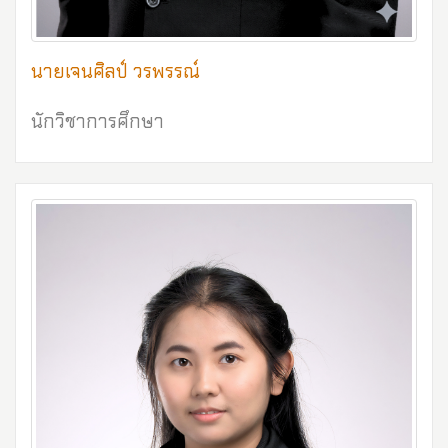
นายเจนศิลป์ วรพรรณ์
นักวิชาการศึกษา