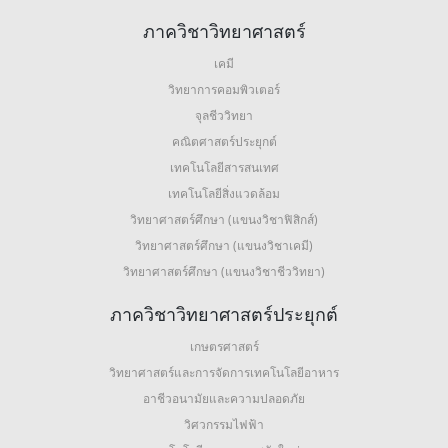
ภาควิชาวิทยาศาสตร์
เคมี
วิทยาการคอมพิวเตอร์
จุลชีววิทยา
คณิตศาสตร์ประยุกต์
เทคโนโลยีสารสนเทศ
เทคโนโลยีสิ่งแวดล้อม
วิทยาศาสตร์ศึกษา (แขนงวิชาฟิสิกส์)
วิทยาศาสตร์ศึกษา (แขนงวิชาเคมี)
วิทยาศาสตร์ศึกษา (แขนงวิชาชีววิทยา)
ภาควิชาวิทยาศาสตร์ประยุกต์
เกษตรศาสตร์
วิทยาศาสตร์และการจัดการเทคโนโลยีอาหาร
อาชีวอนามัยและความปลอดภัย
วิศวกรรมไฟฟ้า