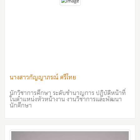
นางสาวกัญญาภรณ์ ศรีไทย
นักวิชาการศึกษา ระดับชำนาญการ ปฏิบัติหน้าที่
ในตำแหน่งหัวหน้างาน งานวิชาการและพัฒนา
นักศึกษา