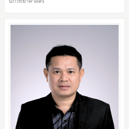
นักวิทยาศาสตร์