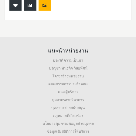
แนะนำหน่วยงาน
ประวัติความเป็นมา
ปรัญชา พันธกิจ วิสัยทัศน์
โครงสร้างหน่วยงาน
คณะกรรมการประจำคณะ
คณะผู้บริหาร
บุคลากรสายวิชาการ
บุคลากรสายสนับสนุน
กฎหมายที่เกี่ยวข้อง
นโยบายคุ้มครองข้อมูลส่วนบุคคล
ข้อมูลเชิงสถิติการให้บริการ