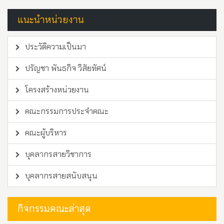
แนะนำหน่วยงาน
ประวัติความเป็นมา
ปรัญชา พันธกิจ วิสัยทัศน์
โครงสร้างหน่วยงาน
คณะกรรมการประจำคณะ
คณะผู้บริหาร
บุคลากรสายวิชาการ
บุคลากรสายสนับสนุน
กิจกรรมคณะล่าสุด