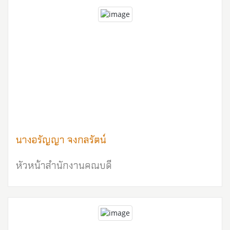
นางอรัญญา จงกลรัตน์
หัวหน้าสำนักงานคณบดี