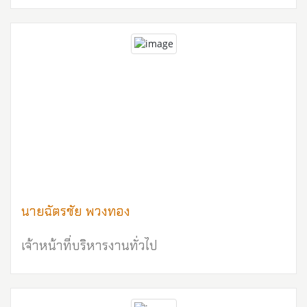
นายฉัตรชัย พวงทอง
เจ้าหน้าที่บริหารงานทั่วไป