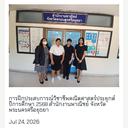
การฝึกประสบการณ์วิชาชีพคณิตศาสตร์ประยุกต์
ปีการศึกษา 2568 สำนักงานพาณิชย์ จังหวัด
พระนครศรีอยุธยา
Jul 24, 2026