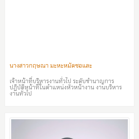
นางสาวกฤษณา มะหะหมัดซอและ
เจ้าหน้าที่บริหารงานทั่วไป ระดับชำนาญการ
ปฏิบัติหน้าที่ในตำแหน่งหัวหน้างาน งานบริหาร
งานทั่วไป