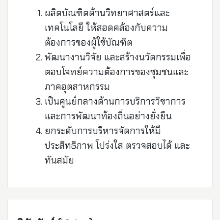
ผลิตบัณฑิตด้านวิทยาศาสตร์และ
เทคโนโลยี ให้สอดคล้องกับความ
ต้องการของผู้ใช้บัณฑิต
พัฒนางานวิจัย และสร้างนวัตกรรมเพื่อ
ตอบโจทย์ความต้องการของชุมชนและ
ภาคอุตสาหกรรม
เป็นศูนย์กลางด้านการบริการวิชาการ
และการพัฒนาท้องถิ่นอย่างยั่งยืน
ยกระดับการบริหารจัดการให้มี
ประสิทธิภาพ โปร่งใส ตรวจสอบได้ และ
ทันสมัย