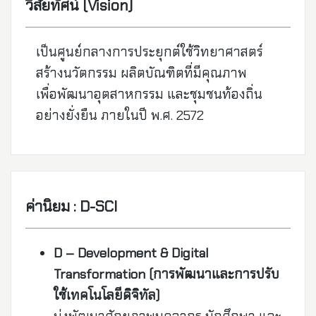
วิสัยทัศน์ (Vision)
เป็นศูนย์กลางการประยุกต์ใช้วิทยาศาสตร์
สร้างนวัตกรรม ผลิตบัณฑิตที่มีคุณภาพ
เพื่อพัฒนาอุตสาหกรรม และชุมชนท้องถิ่น
อย่างยั่งยืน ภายในปี พ.ศ. 2572
ค่านิยม : D-SCI
D – Development & Digital
Transformation (การพัฒนาและการปรับ
ใช้เทคโนโลยีดิจิทัล)