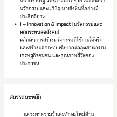
หน่วยงานรัฐ และภาคีเครือข่าย เพื่อพัฒนา
นวัตกรรมและแก้ปัญหาเชิงพื้นที่อย่างมี
ประสิทธิภาพ
I – Innovation & Impact (นวัตกรรมและ
ผลกระทบต่อสังคม)
ผลักดันการสร้างนวัตกรรมที่ใช้งานได้จริง
และสร้างผลกระทบเชิงบวกต่ออุตสาหกรรม
เศรษฐกิจชุมชน และคุณภาพชีวิตของ
ประชาชน
สมรรถนะหลัก
แสวงหาความรู้ และทักษะใหม่ด้าน