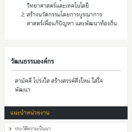
วิทยาศาสตร์และเทคโนโลยี
สร้างนวัตกรรมโดยการบูรณาการ
ศาสตร์เพื่อแก้ปัญหา และพัฒนาท้องถิ่น
วัฒนธรรมองค์กร
สามัคคี โปร่งใส สร้างสรรค์สิ่งใหม่ ใส่ใจ
พัฒนา
แนะนำหน่วยงาน
ประวัติความเป็นมา