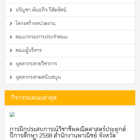
ปรัญชา พันธกิจ วิสัยทัศน์
โครงสร้างหน่วยงาน
คณะกรรมการประจำคณะ
คณะผู้บริหาร
บุคลากรสายวิชาการ
บุคลากรสายสนับสนุน
กิจกรรมคณะล่าสุด
การฝึกประสบการณ์วิชาชีพคณิตศาสตร์ประยุกต์
ปีการศึกษา 2568 สำนักงานพาณิชย์ จังหวัด