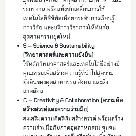
มุ่งพัฒนาศักยภาพบุคลากร นักศึกษา และ
ระบบงาน พร้อมทั้งขับเคลื่อนการใช้
เทคโนโลยีดิจิทัลเพื่อยกระดับการเรียนรู้
การวิจัย และบริการวิชาการให้ทันต่อ
อุตสาหกรรมยุคใหม่
S – Science & Sustainability
(วิทยาศาสตร์และความยั่งยืน)
ใช้หลักวิทยาศาสตร์และเทคโนโลยีอย่างมี
คุณธรรมเพื่อสร้างความรู้ที่นำไปสู่ความ
ยั่งยืนของอุตสาหกรรม สังคม และสิ่ง
แวดล้อม
C – Creativity & Collaboration (ความคิด
สร้างสรรค์และความร่วมมือ)
ส่งเสริมความคิดริเริ่มสร้างสรรค์ พร้อมสร้าง
ความร่วมมือกับภาคอุตสาหกรรม ชุมชน