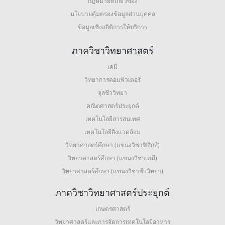
กฎหมายที่เกี่ยวข้อง
นโยบายคุ้มครองข้อมูลส่วนบุคคล
ข้อมูลเชิงสถิติการให้บริการ
ภาควิชาวิทยาศาสตร์
เคมี
วิทยาการคอมพิวเตอร์
จุลชีววิทยา
คณิตศาสตร์ประยุกต์
เทคโนโลยีสารสนเทศ
เทคโนโลยีสิ่งแวดล้อม
วิทยาศาสตร์ศึกษา (แขนงวิชาฟิสิกส์)
วิทยาศาสตร์ศึกษา (แขนงวิชาเคมี)
วิทยาศาสตร์ศึกษา (แขนงวิชาชีววิทยา)
ภาควิชาวิทยาศาสตร์ประยุกต์
เกษตรศาสตร์
วิทยาศาสตร์และการจัดการเทคโนโลยีอาหาร