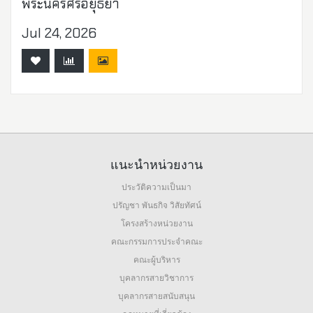
พระนครศรีอยุธยา
Jul 24, 2026
แนะนำหน่วยงาน
ประวัติความเป็นมา
ปรัญชา พันธกิจ วิสัยทัศน์
โครงสร้างหน่วยงาน
คณะกรรมการประจำคณะ
คณะผู้บริหาร
บุคลากรสายวิชาการ
บุคลากรสายสนับสนุน