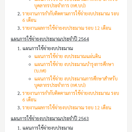
บุคลากรประจำการ (กศ.บป)
รายงานการกำกับติดตามการใช้จ่ายงบประมาณ รอบ
6 เดือน
รายงานผลการใช้จ่ายงบประมาณ รอบ 12 เดือน
แผนการใช้จ่ายงบประมาณประจำปี 2564
แผนการใช้จ่ายงบประมาณ
แผนการใช้จ่าย งบประมาณแผ่นดิน
แผนการใช้จ่าย งบประมาณบำรุงการศึกษา
(บ.กศ)
แผนการใช้จ่าย งบประมาณการศึกษาสำหรับ
บุคลากรประจำการ (กศ.บป)
รายงานการกำกับติดตามการใช้จ่ายงบประมาณ รอบ
6 เดือน
รายงานผลการใช้จ่ายงบประมาณ รอบ 12 เดือน
แผนการใช้จ่ายงบประมาณประจำปี 2563
แผนการใช้จ่ายงบประมาณ