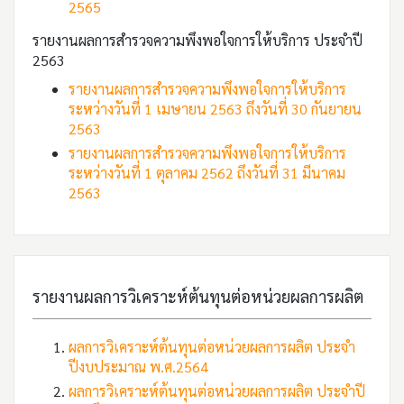
2565
รายงานผลการสำรวจความพึงพอใจการให้บริการ ประจำปี
2563
รายงานผลการสำรวจความพึงพอใจการให้บริการ
ระหว่างวันที่ 1 เมษายน 2563 ถึงวันที่ 30 กันยายน
2563
รายงานผลการสำรวจความพึงพอใจการให้บริการ
ระหว่างวันที่ 1 ตุลาคม 2562 ถึงวันที่ 31 มีนาคม
2563
รายงานผลการวิเคราะห์ต้นทุนต่อหน่วยผลการผลิต
ผลการวิเคราะห์ต้นทุนต่อหน่วยผลการผลิต ประจำ
ปีงบประมาณ พ.ศ.2564
ผลการวิเคราะห์ต้นทุนต่อหน่วยผลการผลิต ประจำปี