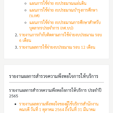
แผนการใช้จ่าย งบประมาณแผ่นดิน
แผนการใช้จ่าย งบประมาณบำรุงการศึกษา
(บ.กศ)
แผนการใช้จ่าย งบประมาณการศึกษาสำหรับ
บุคลากรประจำการ (กศ.บป)
รายงานการกำกับติดตามการใช้จ่ายงบประมาณ รอบ
6 เดือน
รายงานผลการใช้จ่ายงบประมาณ รอบ 12 เดือน
รายงานผลการสำรวจความพึงพอใจการให้บริการ
รายงานผลการสำรวจความพึงพอใจการให้บริการ ประจำปี
2565
รายงานผลความพึงพอใจของผู้ใช้บริการสำนักงาน
คณบดี วันที่ 1 ตุลาคม 2564 ถึงวันที่ 31 มีนาคม