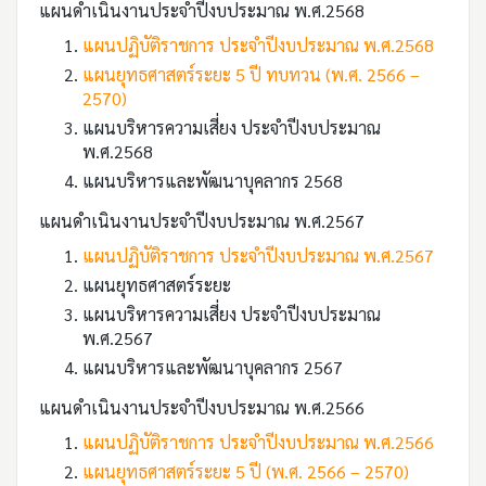
แผนดำเนินงานประจำปีงบประมาณ พ.ศ.2568
แผนปฏิบัติราชการ ประจำปีงบประมาณ พ.ศ.2568
แผนยุทธศาสตร์ระยะ 5 ปี ทบทวน (พ.ศ. 2566 –
2570)
แผนบริหารความเสี่ยง ประจำปีงบประมาณ
พ.ศ.2568
แผนบริหารและพัฒนาบุคลากร 2568
แผนดำเนินงานประจำปีงบประมาณ พ.ศ.2567
แผนปฏิบัติราชการ ประจำปีงบประมาณ พ.ศ.2567
แผนยุทธศาสตร์ระยะ
แผนบริหารความเสี่ยง ประจำปีงบประมาณ
พ.ศ.2567
แผนบริหารและพัฒนาบุคลากร 2567
แผนดำเนินงานประจำปีงบประมาณ พ.ศ.2566
แผนปฏิบัติราชการ ประจำปีงบประมาณ พ.ศ.2566
แผนยุทธศาสตร์ระยะ 5 ปี (พ.ศ. 2566 – 2570)