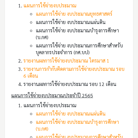
แผนการใช้จ่ายงบประมาณ
แผนการใช้จ่าย งบประมาณยุทธศาสตร์
แผนการใช้จ่าย งบประมาณแผ่นดิน
แผนการใช้จ่าย งบประมาณบำรุงการศึกษา
(บ.กศ)
แผนการใช้จ่าย งบประมาณการศึกษาสำหรับ
บุคลากรประจำการ (กศ.บป)
รายงานผลการใช้จ่ายงบประมาณ ไตรมาส 1
รายงานการกำกับติดตามการใช้จ่ายงบประมาณ รอบ
6 เดือน
รายงานผลการใช้จ่ายงบประมาณ รอบ 12 เดือน
แผนการใช้จ่ายงบประมาณประจำปี 2565
แผนการใช้จ่ายงบประมาณ
แผนการใช้จ่าย งบประมาณแผ่นดิน
แผนการใช้จ่าย งบประมาณบำรุงการศึกษา
(บ.กศ)
แผนการใช้จ่าย งบประมาณการศึกษาสำหรับ