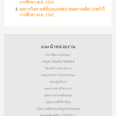
การศึกษา พ.ศ. 2563
ผลการวิเคราะห์ต้นทุนต่อหน่วยผลการผลิต ประจำปี
การศึกษา พ.ศ. 2562
แนะนำหน่วยงาน
ประวัติความเป็นมา
ปรัญชา พันธกิจ วิสัยทัศน์
โครงสร้างหน่วยงาน
คณะกรรมการประจำคณะ
คณะผู้บริหาร
บุคลากรสายวิชาการ
บุคลากรสายสนับสนุน
กฎหมายที่เกี่ยวข้อง
นโยบายคุ้มครองข้อมูลส่วนบุคคล
ข้อมูลเชิงสถิติการให้บริการ