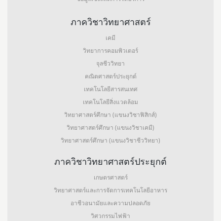
ภาควิชาวิทยาศาสตร์
เคมี
วิทยาการคอมพิวเตอร์
จุลชีววิทยา
คณิตศาสตร์ประยุกต์
เทคโนโลยีสารสนเทศ
เทคโนโลยีสิ่งแวดล้อม
วิทยาศาสตร์ศึกษา (แขนงวิชาฟิสิกส์)
วิทยาศาสตร์ศึกษา (แขนงวิชาเคมี)
วิทยาศาสตร์ศึกษา (แขนงวิชาชีววิทยา)
ภาควิชาวิทยาศาสตร์ประยุกต์
เกษตรศาสตร์
วิทยาศาสตร์และการจัดการเทคโนโลยีอาหาร
อาชีวอนามัยและความปลอดภัย
วิศวกรรมไฟฟ้า