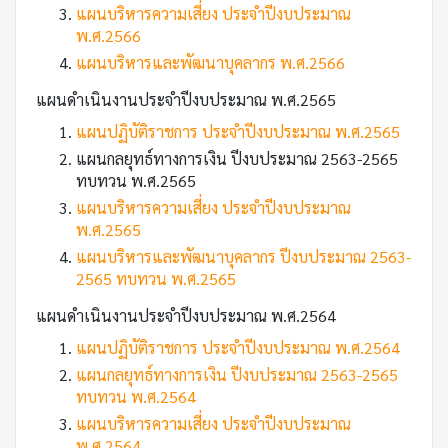
แผนบริหารความเสี่ยง ประจำปีงบประมาณ
พ.ศ.2566
แผนบริหารและพัฒนาบุคลากร พ.ศ.2566
แผนดำเนินงานประจำปีงบประมาณ พ.ศ.2565
แผนปฏิบัติราชการ ประจำปีงบประมาณ พ.ศ.2565
แผนกลยุทธ์ทางการเงิน ปีงบประมาณ 2563-2565
ทบทวน พ.ศ.2565
แผนบริหารความเสี่ยง ประจำปีงบประมาณ
พ.ศ.2565
แผนบริหารและพัฒนาบุคลากร ปีงบประมาณ 2563-
2565 ทบทวน พ.ศ.2565
แผนดำเนินงานประจำปีงบประมาณ พ.ศ.2564
แผนปฏิบัติราชการ ประจำปีงบประมาณ พ.ศ.2564
แผนกลยุทธ์ทางการเงิน ปีงบประมาณ 2563-2565
ทบทวน พ.ศ.2564
แผนบริหารความเสี่ยง ประจำปีงบประมาณ
พ.ศ.2564