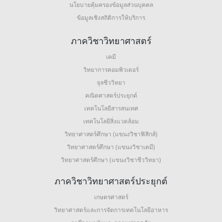
นโยบายคุ้มครองข้อมูลส่วนบุคคล
ข้อมูลเชิงสถิติการให้บริการ
ภาควิชาวิทยาศาสตร์
เคมี
วิทยาการคอมพิวเตอร์
จุลชีววิทยา
คณิตศาสตร์ประยุกต์
เทคโนโลยีสารสนเทศ
เทคโนโลยีสิ่งแวดล้อม
วิทยาศาสตร์ศึกษา (แขนงวิชาฟิสิกส์)
วิทยาศาสตร์ศึกษา (แขนงวิชาเคมี)
วิทยาศาสตร์ศึกษา (แขนงวิชาชีววิทยา)
ภาควิชาวิทยาศาสตร์ประยุกต์
เกษตรศาสตร์
วิทยาศาสตร์และการจัดการเทคโนโลยีอาหาร