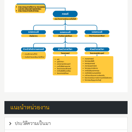
แนะนำหน่วยงาน
ประวัติความเป็นมา