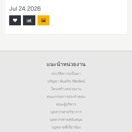
Jul 24, 2026
แนะนำหน่วยงาน
ประวัติความเป็นมา
ปรัญชา พันธกิจ วิสัยทัศน์
โครงสร้างหน่วยงาน
คณะกรรมการประจำคณะ
คณะผู้บริหาร
บุคลากรสายวิชาการ
บุคลากรสายสนับสนุน
กฎหมายที่เกี่ยวข้อง