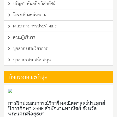
ปรัญชา พันธกิจ วิสัยทัศน์
โครงสร้างหน่วยงาน
คณะกรรมการประจำคณะ
คณะผู้บริหาร
บุคลากรสายวิชาการ
บุคลากรสายสนับสนุน
กิจกรรมคณะล่าสุด
การฝึกประสบการณ์วิชาชีพคณิตศาสตร์ประยุกต์
ปีการศึกษา 2568 สำนักงานพาณิชย์ จังหวัด
พระนครศรีอยุธยา