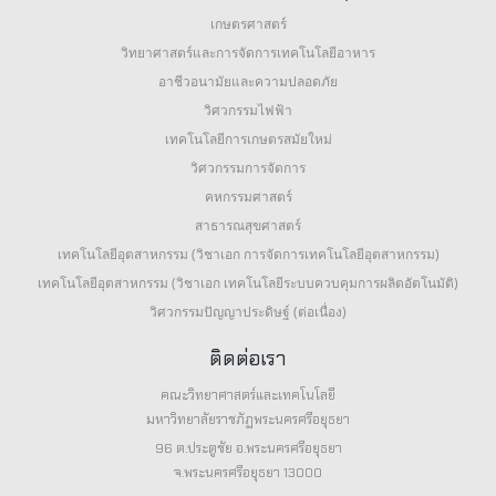
เกษตรศาสตร์
วิทยาศาสตร์และการจัดการเทคโนโลยีอาหาร
อาชีวอนามัยและความปลอดภัย
วิศวกรรมไฟฟ้า
เทคโนโลยีการเกษตรสมัยใหม่
วิศวกรรมการจัดการ
คหกรรมศาสตร์
สาธารณสุขศาสตร์
เทคโนโลยีอุตสาหกรรม (วิชาเอก การจัดการเทคโนโลยีอุตสาหกรรม)
เทคโนโลยีอุตสาหกรรม (วิชาเอก เทคโนโลยีระบบควบคุมการผลิตอัตโนมัติ)
วิศวกรรมปัญญาประดิษฐ์ (ต่อเนื่อง)
ติดต่อเรา
คณะวิทยาศาสตร์และเทคโนโลยี
มหาวิทยาลัยราชภัฏพระนครศรีอยุธยา
96 ต.ประตูชัย อ.พระนครศรีอยุธยา
จ.พระนครศรีอยุธยา 13000