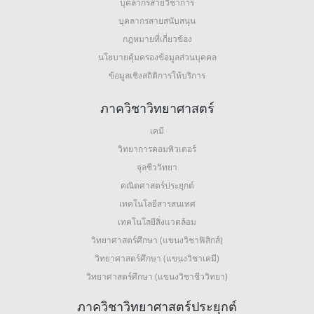
บุคลากรสายวิชาการ
บุคลากรสายสนับสนุน
กฎหมายที่เกี่ยวข้อง
นโยบายคุ้มครองข้อมูลส่วนบุคคล
ข้อมูลเชิงสถิติการให้บริการ
ภาควิชาวิทยาศาสตร์
เคมี
วิทยาการคอมพิวเตอร์
จุลชีววิทยา
คณิตศาสตร์ประยุกต์
เทคโนโลยีสารสนเทศ
เทคโนโลยีสิ่งแวดล้อม
วิทยาศาสตร์ศึกษา (แขนงวิชาฟิสิกส์)
วิทยาศาสตร์ศึกษา (แขนงวิชาเคมี)
วิทยาศาสตร์ศึกษา (แขนงวิชาชีววิทยา)
ภาควิชาวิทยาศาสตร์ประยุกต์