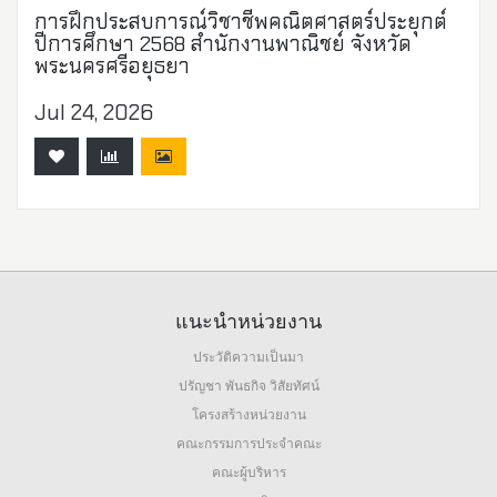
การฝึกประสบการณ์วิชาชีพคณิตศาสตร์ประยุกต์
ปีการศึกษา 2568 สำนักงานพาณิชย์ จังหวัด
พระนครศรีอยุธยา
Jul 24, 2026
แนะนำหน่วยงาน
ประวัติความเป็นมา
ปรัญชา พันธกิจ วิสัยทัศน์
โครงสร้างหน่วยงาน
คณะกรรมการประจำคณะ
คณะผู้บริหาร