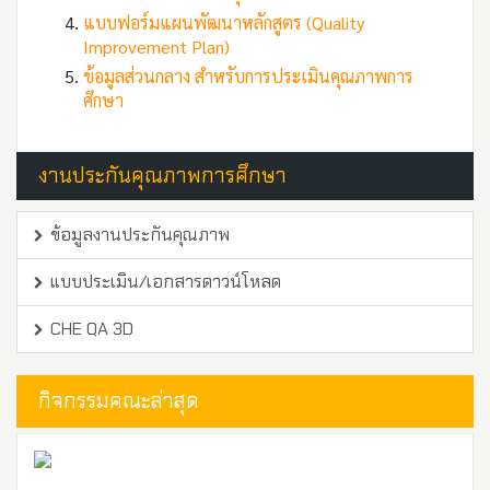
แบบฟอร์มแผนพัฒนาหลักสูตร (Quality
Improvement Plan)
ข้อมูลส่วนกลาง สำหรับการประเมินคุณภาพการ
ศึกษา
งานประกันคุณภาพการศึกษา
ข้อมูลงานประกันคุณภาพ
แบบประเมิน/เอกสารดาวน์โหลด
CHE QA 3D
กิจกรรมคณะล่าสุด