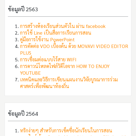
ข้อมูลปี 2563
การสร้างห้องเรียนส่วนตัวใน ผ่าน facebook
การใช้ Line เป็นสื่อการเรียนการสอน
คู่มือการใช้งาน PowerPoint
การตัดต่อ VDO เบื้องต้น ด้วย MOVAVI VIDEO EDITOR
PLUS
การเชื่อมต่อแบบไร้สาย WIFI
การดาวน์โหลดไฟล์วิดีโอจาก HOW TO ENJOY
YOUTUBE
เทคนิคและวิธีการเขียนแผนงานวิจัยบูรณาการร่วม
ศาสตร์เพื่อพัฒนาท้องถิ่น
ข้อมูลปี 2564
ทริกง่ายๆ สำหรับการเช็คชื่อนักเรียนในการสอน