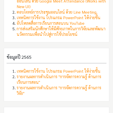
ออนไลน์ ด้วย Google Meet Attendance (Works with
New UI)
ตอบโจทย์การประชุมออนไลน์ ด้วย Line Meeting
เทคนิคการใช้งาน โปรแกรม PowerPoint ให้ง่ายขึ้น
อัปโหลดสื่อการเรียนการสอนบน YouTube
การส่งเสริมนักศึกษาให้มีศักยภาพในการวิจัยและพัฒนา
นวัตกรรมเพื่อนำไปสู่การใช้ประโยชน์
ข้อมูลปี 2565
เทคนิคการใช้งาน โปรแกรม PowerPoint ให้ง่ายขึ้น
รายงานผลการดำเนินการ "การจัดการความรู้ ด้านการ
เรียนการสอน"
รายงานผลการดำเนินการ "การจัดการความรู้ ด้านการ
วิจัย"