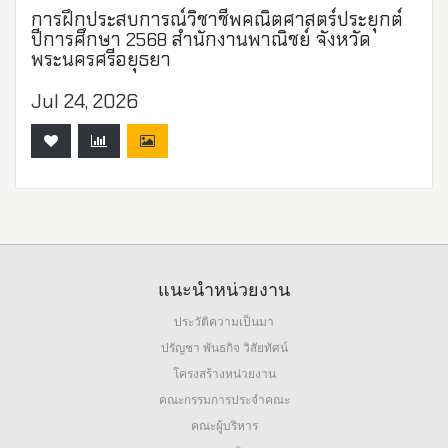
การฝึกประสบการณ์วิชาชีพคณิตศาสตร์ประยุกต์
ปีการศึกษา 2568 สำนักงานพาณิชย์ จังหวัด
พระนครศรีอยุธยา
Jul 24, 2026
แนะนำหน่วยงาน
ประวัติความเป็นมา
ปรัญชา พันธกิจ วิสัยทัศน์
โครงสร้างหน่วยงาน
คณะกรรมการประจำคณะ
คณะผู้บริหาร