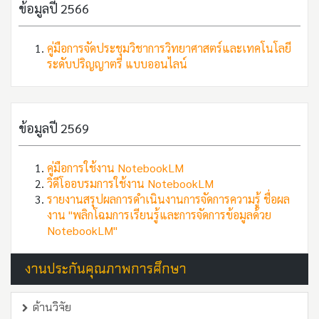
ข้อมูลปี 2566
คู่มือการจัดประชุมวิชาการวิทยาศาสตร์และเทคโนโลยี
ระดับปริญญาตรี แบบออนไลน์
ข้อมูลปี 2569
คู่มือการใช้งาน NotebookLM
วิดีโออบรมการใช้งาน NotebookLM
รายงานสรุปผลการดำเนินงานการจัดการความรู้ ชื่อผล
งาน "พลิกโฉมการเรียนรู้และการจัดการข้อมูลด้วย
NotebookLM"
งานประกันคุณภาพการศึกษา
ด้านวิจัย