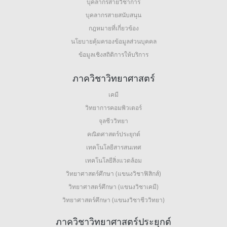
บุคลากรสายวิชาการ
บุคลากรสายสนับสนุน
กฎหมายที่เกี่ยวข้อง
นโยบายคุ้มครองข้อมูลส่วนบุคคล
ข้อมูลเชิงสถิติการให้บริการ
ภาควิชาวิทยาศาสตร์
เคมี
วิทยาการคอมพิวเตอร์
จุลชีววิทยา
คณิตศาสตร์ประยุกต์
เทคโนโลยีสารสนเทศ
เทคโนโลยีสิ่งแวดล้อม
วิทยาศาสตร์ศึกษา (แขนงวิชาฟิสิกส์)
วิทยาศาสตร์ศึกษา (แขนงวิชาเคมี)
วิทยาศาสตร์ศึกษา (แขนงวิชาชีววิทยา)
ภาควิชาวิทยาศาสตร์ประยุกต์