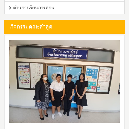
ด้านการเรียนการสอน
กิจกรรมคณะล่าสุด