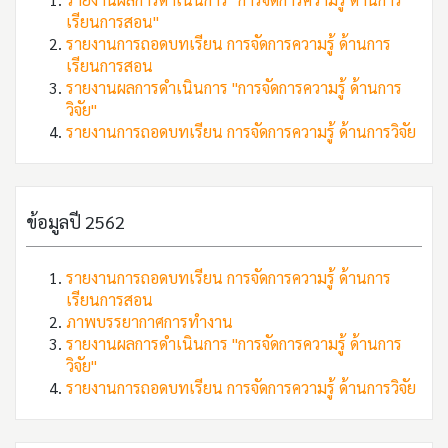
เรียนการสอน"
รายงานการถอดบทเรียน การจัดการความรู้ ด้านการ
เรียนการสอน
รายงานผลการดำเนินการ "การจัดการความรู้ ด้านการ
วิจัย"
รายงานการถอดบทเรียน การจัดการความรู้ ด้านการวิจัย
ข้อมูลปี 2562
รายงานการถอดบทเรียน การจัดการความรู้ ด้านการ
เรียนการสอน
ภาพบรรยากาศการทำงาน
รายงานผลการดำเนินการ "การจัดการความรู้ ด้านการ
วิจัย"
รายงานการถอดบทเรียน การจัดการความรู้ ด้านการวิจัย