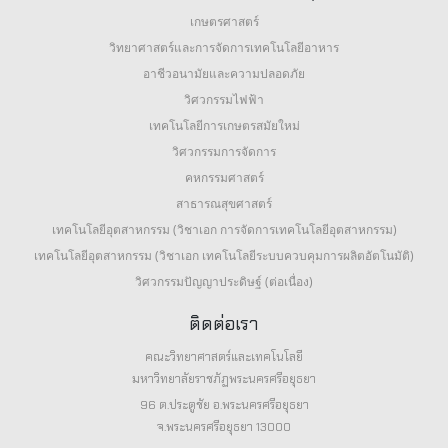
เกษตรศาสตร์
วิทยาศาสตร์และการจัดการเทคโนโลยีอาหาร
อาชีวอนามัยและความปลอดภัย
วิศวกรรมไฟฟ้า
เทคโนโลยีการเกษตรสมัยใหม่
วิศวกรรมการจัดการ
คหกรรมศาสตร์
สาธารณสุขศาสตร์
เทคโนโลยีอุตสาหกรรม (วิชาเอก การจัดการเทคโนโลยีอุตสาหกรรม)
เทคโนโลยีอุตสาหกรรม (วิชาเอก เทคโนโลยีระบบควบคุมการผลิตอัตโนมัติ)
วิศวกรรมปัญญาประดิษฐ์ (ต่อเนื่อง)
ติดต่อเรา
คณะวิทยาศาสตร์และเทคโนโลยี
มหาวิทยาลัยราชภัฏพระนครศรีอยุธยา
96 ต.ประตูชัย อ.พระนครศรีอยุธยา
จ.พระนครศรีอยุธยา 13000