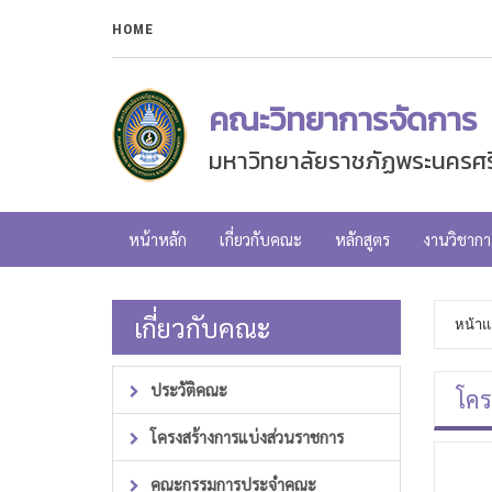
HOME
คณะวิทยาการจัดการ
มหาวิทยาลัยราชภัฏพระนครศร
หน้าหลัก
เกี่ยวกับคณะ
หลักสูตร
งานวิชากา
เกี่ยวกับคณะ
หน้าแ
ประวัติคณะ
โคร
โครงสร้างการแบ่งส่วนราชการ
คณะกรรมการประจำคณะ