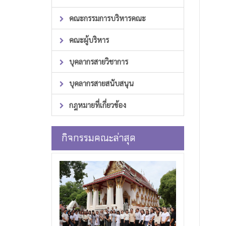
คณะกรรมการบริหารคณะ
คณะผู้บริหาร
บุคลากรสายวิชาการ
บุคลากรสายสนับสนุน
กฎหมายที่เกี่ยวข้อง
กิจกรรมคณะล่าสุด