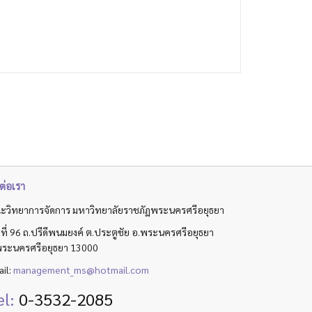
ต่อเรา
ะวิทยาการจัดการ มหาวิทยาลัยราชภัฏพระนครศรีอยุธยา
ที่ 96 ถ.ปรีดีพนมยงค์ ต.ประตูชัย อ.พระนครศรีอยุธยา
พระนครศรีอยุธยา 13000
il:
management_ms@hotmail.com
el:
0-3532-2085