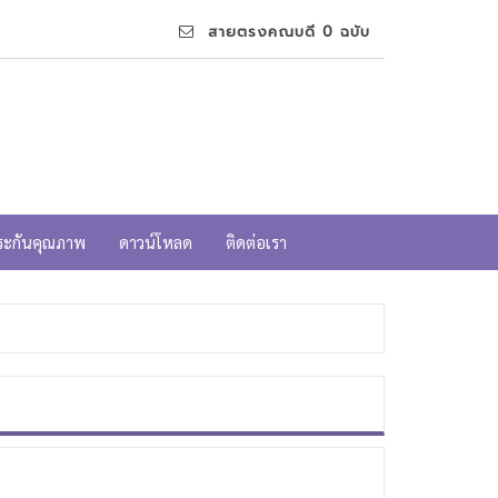
สายตรงคณบดี 0 ฉบับ
ระกันคุณภาพ
ดาวน์โหลด
ติดต่อเรา