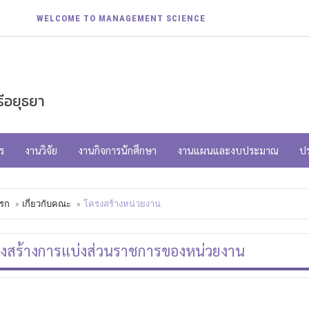
WELCOME TO MANAGEMENT SCIENCE
ีอยุธยา
ร
งานวิจัย
งานกิจการนักศึกษา
งานแผนและงบประมาณ
ป
รก
เกี่ยวกับคณะ
โครงสร้างหน่วยงาน
งสร้างการแบ่งส่วนราชการของหน่วยงาน