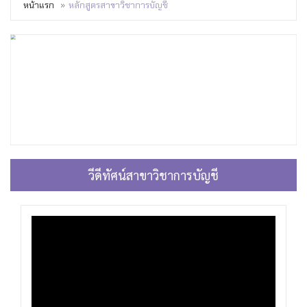
หน้าแรก
หลักสูตรสาขาวิชาการบัญชี
วีดีทัศน์สาขาวิชาการบัญชี