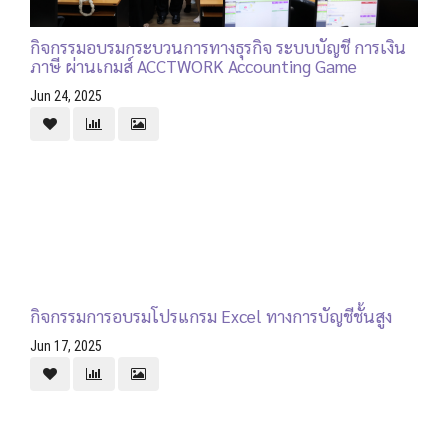
กิจกรรมอบรมกระบวนการทางธุรกิจ ระบบบัญชี การเงิน
ภาษี ผ่านเกมส์ ACCTWORK Accounting Game
Jun 24, 2025
กิจกรรมการอบรมโปรแกรม Excel ทางการบัญชีชั้นสูง
Jun 17, 2025