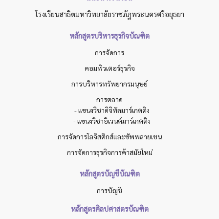
โรงเรียนสาธิตมหาวิทยาลัยราชภัฏพระนครศรีอยุธยา
หลักสูตรบริหารธุรกิจบัณฑิต
การจัดการ
คอมพิวเตอร์ธุรกิจ
การบริหารทรัพยากรมนุษย์
การตลาด
- แขนงวิชาดิจิทัลมาร์เกตติง
- แขนงวิชาอิเวนต์มาร์เกตติง
การจัดการโลจิสติกส์และซัพพลายเชน
การจัดการธุรกิจการค้าสมัยใหม่
หลักสูตรบัญชีบัณฑิต
การบัญชี
หลักสูตรศิลปศาสตรบัณฑิต