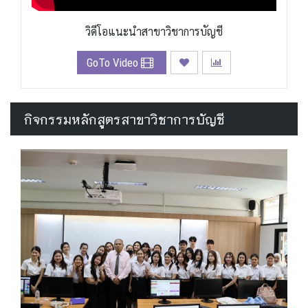
วิดีโอแนะนำสาขาวิชาการบัญชี
GoTo Video
กิจกรรมหลักสูตรสาขาวิชาการบัญชี