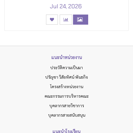
Jul 24, 2026
แนะนำหน่วยงาน
ประวัติความเป็นมา
ปรัญชา วิสัยทัศน์ พันธกิจ
โครงสร้างหน่วยงาน
คณะกรรมการบริหารคณะ
บุคลากรสายวิชาการ
บุคลากรสายสนับสนุน
แนะนำโรงเรียน