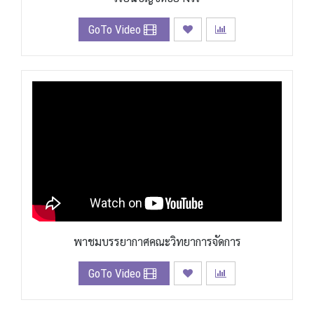
GoTo Video
พาชมบรรยากาศคณะวิทยาการจัดการ
GoTo Video