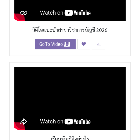
วิดีโอแนะนำสาขาวิชาการบัญชี 2026
GoTo Video
เรียนบัญชีดีอย่างไร