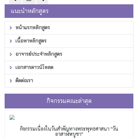
แนะนำหลักสูตร
หน้าแรกหลักสูตร
เนื้อหาหลักสูตร
อาจารย์ประจำหลักสูตร
เอกสารดาวน์โหลด
ติดต่อเรา
กิจกรรมคณะล่าสุด
กิจกรรมเนื่องในวันสำคัญทางพระพุทธศาสนา "วัน
อาสาฬหบูชา"