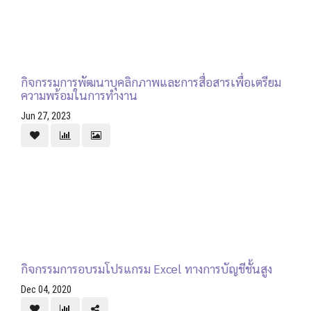
กิจกรรมการพัฒนาบุคลิกภาพและการสื่อสารเพื่อเตรียม
ความพร้อมในการทำงาน
Jun 27, 2023
กิจกรรมการอบรมโปรแกรม Excel ทางการบัญชีชั้นสูง
Dec 04, 2020