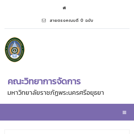
สายตรงคณบดี 0 ฉบับ
คณะวิทยาการจัดการ
มหาวิทยาลัยราชภัฏพระนครศรีอยุธยา
Toggl