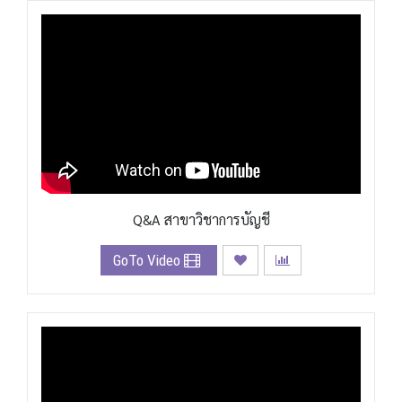
Q&A สาขาวิชาการบัญชี
GoTo Video