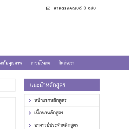
สายตรงคณบดี 0 ฉบับ
ระกันคุณภาพ
ดาวน์โหลด
ติดต่อเรา
แนะนำหลักสูตร
หน้าแรกหลักสูตร
เนื้อหาหลักสูตร
อาจารย์ประจำหลักสูตร