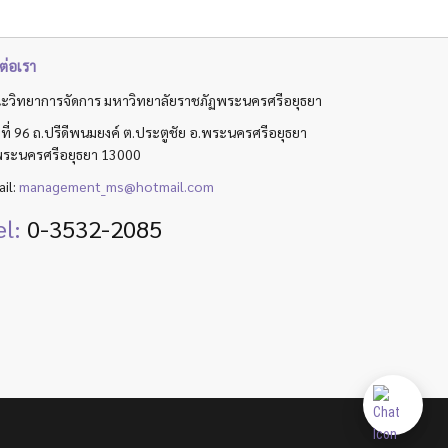
ต่อเรา
ะวิทยาการจัดการ มหาวิทยาลัยราชภัฏพระนครศรีอยุธยา
ที่ 96 ถ.ปรีดีพนมยงค์ ต.ประตูชัย อ.พระนครศรีอยุธยา
พระนครศรีอยุธยา 13000
il:
management_ms@hotmail.com
el:
0-3532-2085