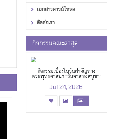
เอกสารดาวน์โหลด
ติดต่อเรา
กิจกรรมคณะล่าสุด
กิจกรรมเนื่องในวันสำคัญทาง
พระพุทธศาสนา "วันอาสาฬหบูชา"
Jul 24, 2026