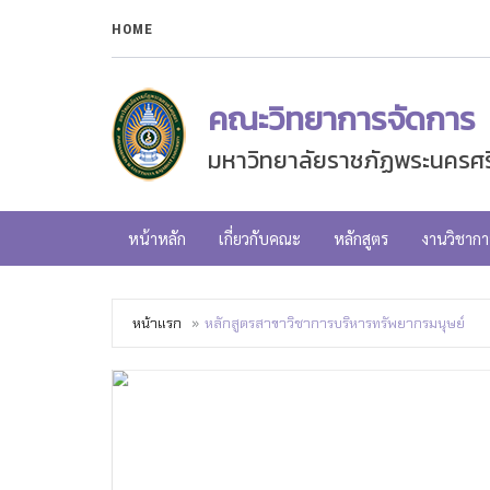
HOME
คณะวิทยาการจัดการ
มหาวิทยาลัยราชภัฏพระนครศร
หน้าหลัก
เกี่ยวกับคณะ
หลักสูตร
งานวิชากา
หน้าแรก
หลักสูตรสาขาวิชาการบริหารทรัพยากรมนุษย์