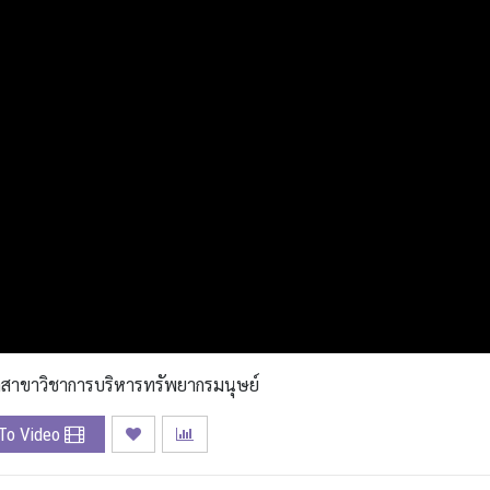
ำสาขาวิชาการบริหารทรัพยากรมนุษย์
To Video