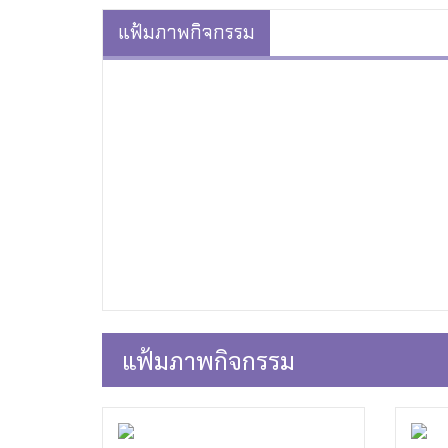
แฟ้มภาพกิจกรรม
แฟ้มภาพกิจกรรม