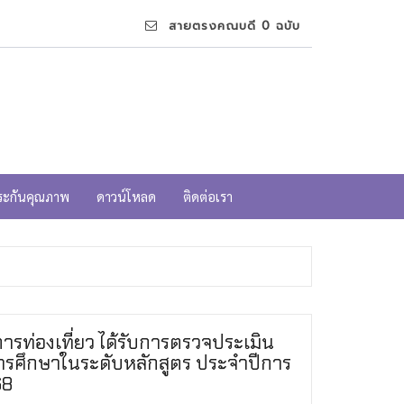
สายตรงคณบดี 0 ฉบับ
ระกันคุณภาพ
ดาวน์โหลด
ติดต่อเรา
ารท่องเที่ยว ได้รับการตรวจประเมิน
รศึกษาในระดับหลักสูตร ประจำปีการ
68