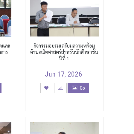
ิตและ
กิจกรรมอบรมเตรียมความพร้อม
ดการ
ด้านคณิตศาสตร์สำหรับนักศึกษาชั้น
ปีที่ 1
Jun 17, 2026
Go