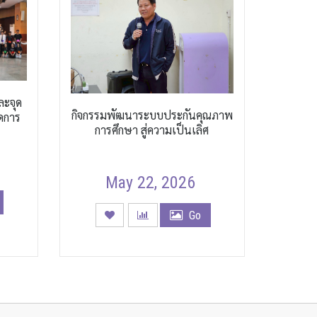
ละจุด
กิจกรรมพัฒนาระบบประกันคุณภาพ
ดการ
การศึกษา สู่ความเป็นเลิศ
May 22, 2026
Go