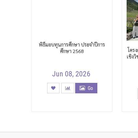
พิธีมอบทุนการศึกษา ประจำปีการ
โครง
ศึกษา 2568
เชิงว
Jun 08, 2026
Go