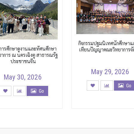
กิจกรรมปฐมนิเทศนักศึกษาแ
การศึกษาดูงานและทัศนศึกษา
เทียนปัญญาคณะวิทยาการจั
ิชาการ ณ นครเฉิงตู สาธารณรัฐ
ประชาชนจีน
May 29, 2026
May 30, 2026
Go
Go