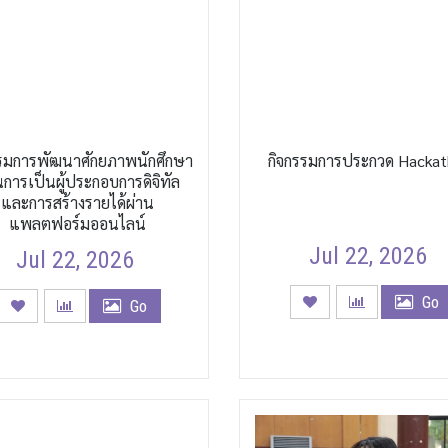
รรมการพัฒนาศักยภาพนักศึกษา
กิจกรรมการประกวด Hacka
นการเป็นผู้ประกอบการดิจิทัล
และการสร้างรายได้ผ่าน
แพลตฟอร์มออนไลน์
Jul 22, 2026
Jul 22, 2026
Go
Go