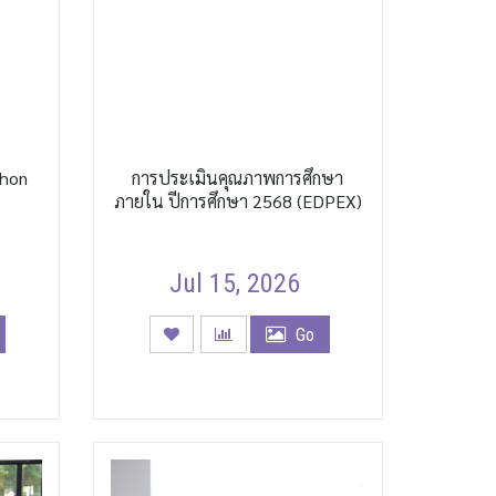
thon
การประเมินคุณภาพการศึกษา
ภายใน ปีการศึกษา 2568 (EDPEX)
Jul 15, 2026
Go