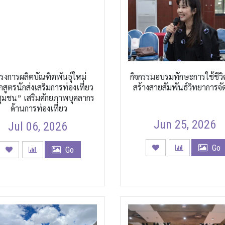
รงการผลิตบัณฑิตพันธุ์ใหม่
กิจกรรมอบรมทักษะการใช้ชีว
กสูตรนักส่งเสริมการท่องเที่ยว
สร้างสายสัมพันธ์วิทยาการจั
ุมชน” เสริมศักยภาพบุคลากร
ด้านการท่องเที่ยว
Jun 25, 2026
Jul 06, 2026
Go
Go