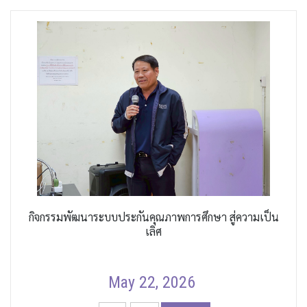
กิจกรรมพัฒนาระบบประกันคุณภาพการศึกษา สู่ความเป็น
เลิศ
May 22, 2026