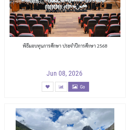
พิธีมอบทุนการศึกษา ประจำปีการศึกษา 2568
Jun 08, 2026
Go