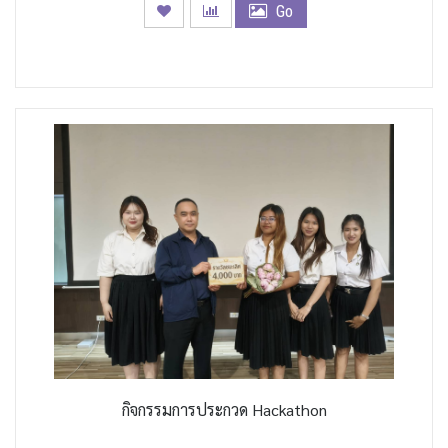
Go
กิจกรรมการประกวด Hackathon