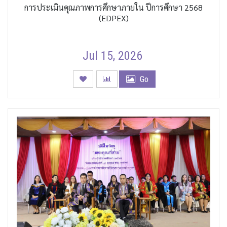
การประเมินคุณภาพการศึกษาภายใน ปีการศึกษา 2568
(EDPEX)
Jul 15, 2026
Go