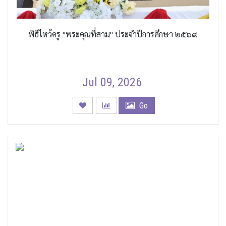
พิธีไหว้ครู "พระคุณที่สาม" ประจำปีการศึกษา ๒๕๖๙
Jul 09, 2026
Go