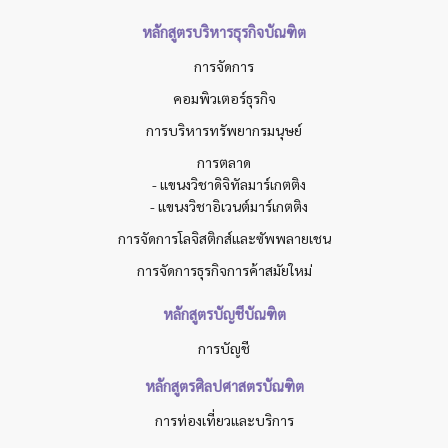
หลักสูตรบริหารธุรกิจบัณฑิต
การจัดการ
คอมพิวเตอร์ธุรกิจ
การบริหารทรัพยากรมนุษย์
การตลาด
- แขนงวิชาดิจิทัลมาร์เกตติง
- แขนงวิชาอิเวนต์มาร์เกตติง
การจัดการโลจิสติกส์และซัพพลายเชน
การจัดการธุรกิจการค้าสมัยใหม่
หลักสูตรบัญชีบัณฑิต
การบัญชี
หลักสูตรศิลปศาสตรบัณฑิต
การท่องเที่ยวและบริการ