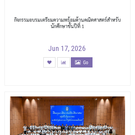
กิจกรรมอบรมเตรียมความพร้อมด้านคณิตศาสตร์สำหรับ
นักศึกษาชั้นปีที่ 1
Jun 17, 2026
Go