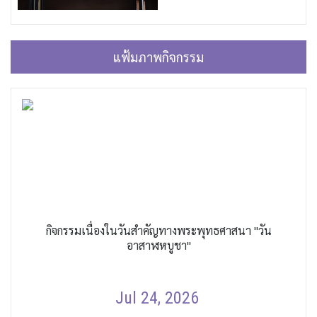
แฟ้มภาพกิจกรรม
กิจกรรมเนื่องในวันสำคัญทางพระพุทธศาสนา "วัน
อาสาฬหบูชา"
Jul 24, 2026