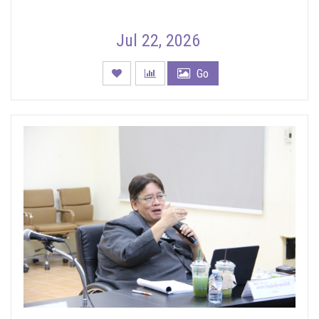
Jul 22, 2026
Go