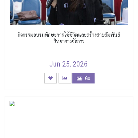
กิจกรรมอบรมทักษะการใช้ชีวิตและสร้างสายสัมพันธ์
วิทยาการจัดการ
Jun 25, 2026
Go