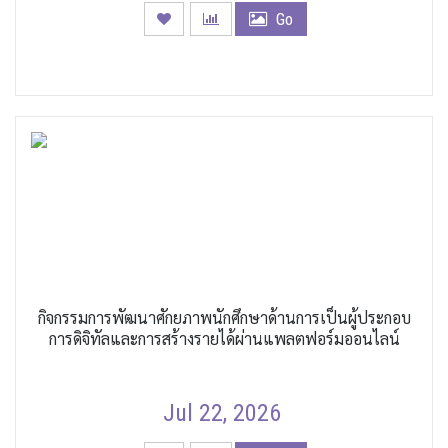
Go
กิจกรรมการพัฒนาศักยภาพนักศึกษาด้านการเป็นผู้ประกอบ
การดิจิทัลและการสร้างรายได้ผ่านแพลตฟอร์มออนไลน์
Jul 22, 2026