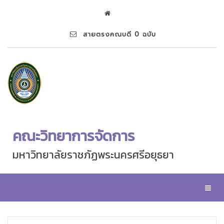
สายตรงคณบดี 0 ฉบับ
คณะวิทยาการจัดการ
มหาวิทยาลัยราชภัฏพระนครศรีอยุธยา
Toggl