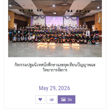
กิจกรรมปฐมนิเทศนักศึกษาและจุดเทียนปัญญาคณะ
วิทยาการจัดการ
May 29, 2026
Go