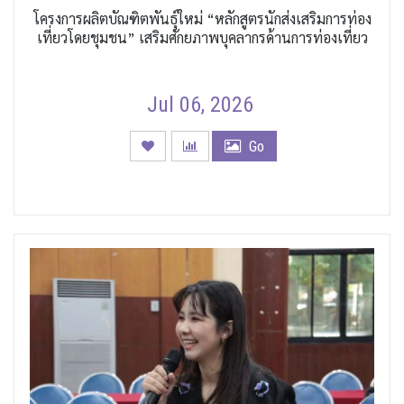
โครงการผลิตบัณฑิตพันธุ์ใหม่ “หลักสูตรนักส่งเสริมการท่อง
เที่ยวโดยชุมชน” เสริมศักยภาพบุคลากรด้านการท่องเที่ยว
Jul 06, 2026
Go