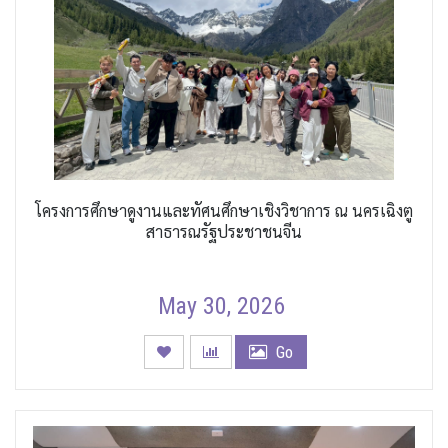
โครงการศึกษาดูงานและทัศนศึกษาเชิงวิชาการ ณ นครเฉิงตู
สาธารณรัฐประชาชนจีน
May 30, 2026
Go