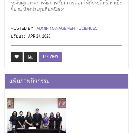
ระดับคุณภาพการจัดการเรียนการสอนให้มีประสิทธิภาพยิ่ง
ขึ้น ณ ห้องประชุมอินทนิล 2
POSTED BY :
ADMIN MANAGEMENT SCIENCES
ปรับปรุง : APR 24, 2026
163 VIEW
แฟ้มภาพกิจกรรม