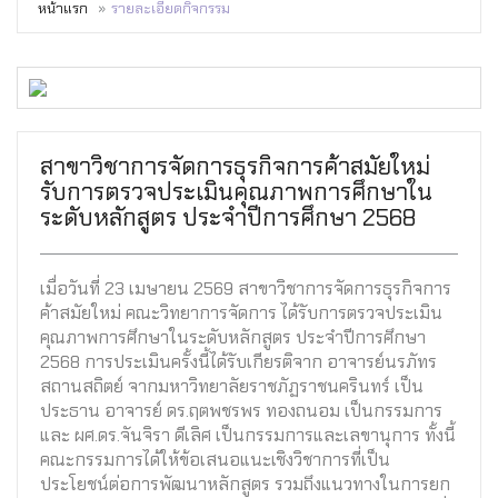
หน้าแรก
รายละเอียดกิจกรรม
สาขาวิชาการจัดการธุรกิจการค้าสมัยใหม่
รับการตรวจประเมินคุณภาพการศึกษาใน
ระดับหลักสูตร ประจำปีการศึกษา 2568
เมื่อวันที่ 23 เมษายน 2569 สาขาวิชาการจัดการธุรกิจการ
ค้าสมัยใหม่ คณะวิทยาการจัดการ ได้รับการตรวจประเมิน
คุณภาพการศึกษาในระดับหลักสูตร ประจำปีการศึกษา
2568 การประเมินครั้งนี้ได้รับเกียรติจาก อาจารย์นรภัทร
สถานสถิตย์ จากมหาวิทยาลัยราชภัฏราชนครินทร์ เป็น
ประธาน อาจารย์ ดร.ฤตพชรพร ทองถนอม เป็นกรรมการ
และ ผศ.ดร.จันจิรา ดีเลิศ เป็นกรรมการและเลขานุการ ทั้งนี้
คณะกรรมการได้ให้ข้อเสนอแนะเชิงวิชาการที่เป็น
ประโยชน์ต่อการพัฒนาหลักสูตร รวมถึงแนวทางในการยก