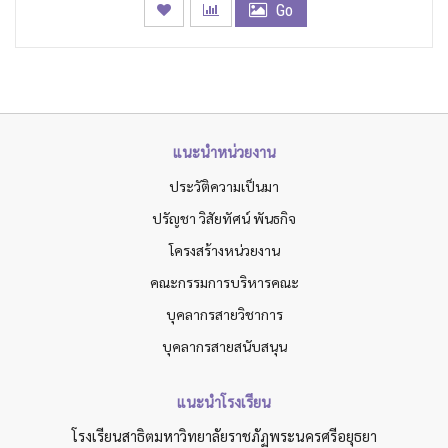
Go
แนะนำหน่วยงาน
ประวัติความเป็นมา
ปรัญชา วิสัยทัศน์ พันธกิจ
โครงสร้างหน่วยงาน
คณะกรรมการบริหารคณะ
บุคลากรสายวิชาการ
บุคลากรสายสนับสนุน
แนะนำโรงเรียน
โรงเรียนสาธิตมหาวิทยาลัยราชภัฏพระนครศรีอยุธยา