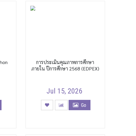
thon
การประเมินคุณภาพการศึกษา
ภายใน ปีการศึกษา 2568 (EDPEX)
Jul 15, 2026
Go