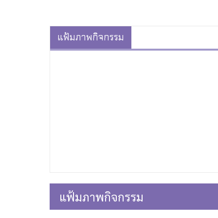
แฟ้มภาพกิจกรรม
แฟ้มภาพกิจกรรม