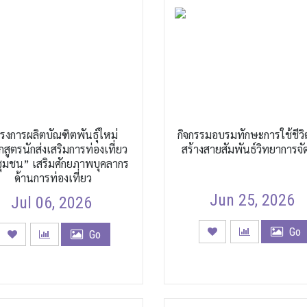
รงการผลิตบัณฑิตพันธุ์ใหม่
กิจกรรมอบรมทักษะการใช้ชีว
กสูตรนักส่งเสริมการท่องเที่ยว
สร้างสายสัมพันธ์วิทยาการจั
ุมชน” เสริมศักยภาพบุคลากร
ด้านการท่องเที่ยว
Jun 25, 2026
Jul 06, 2026
Go
Go