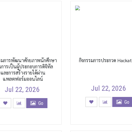
รรมการพัฒนาศักยภาพนักศึกษา
กิจกรรมการประกวด Hacka
นการเป็นผู้ประกอบการดิจิทัล
และการสร้างรายได้ผ่าน
แพลตฟอร์มออนไลน์
Jul 22, 2026
Jul 22, 2026
Go
Go