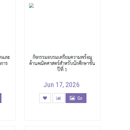
ิตและ
กิจกรรมอบรมเตรียมความพร้อม
ดการ
ด้านคณิตศาสตร์สำหรับนักศึกษาชั้น
ปีที่ 1
Jun 17, 2026
Go