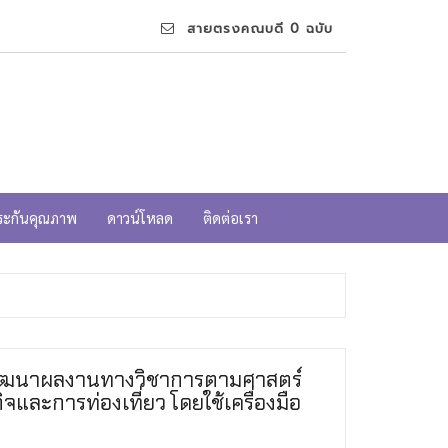
สายตรงคณบดี 0 ฉบับ
ระกันคุณภาพ
ดาวน์โหลด
ติดต่อเรา
ัฒนาผลงานทางวิชาการตามศาสตร์
ิจและการท่องเที่ยว โดยใช้เครื่องมือ