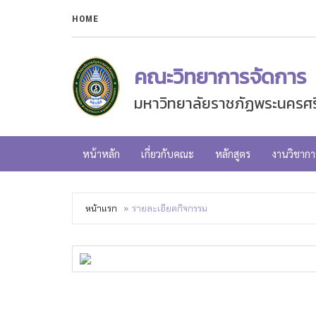
HOME
คณะวิทยาการจัดการ
มหาวิทยาลัยราชภัฏพระนครศร
หน้าหลัก
เกี่ยวกับคณะ
หลักสูตร
งานวิชากา
หน้าแรก
รายละเอียดกิจกรรม