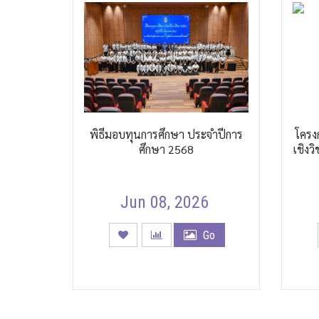
พิธีมอบทุนการศึกษา ประจำปีการ
โครง
ศึกษา 2568
เชิงว
Jun 08, 2026
Go