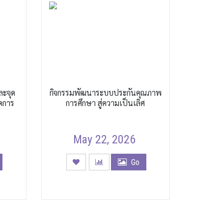
ละจุด
กิจกรรมพัฒนาระบบประกันคุณภาพ
ดการ
การศึกษา สู่ความเป็นเลิศ
May 22, 2026
Go