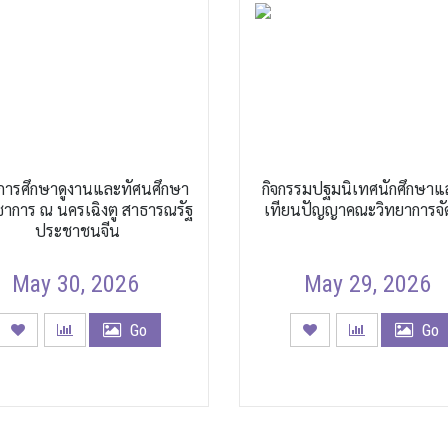
การศึกษาดูงานและทัศนศึกษา
กิจกรรมปฐมนิเทศนักศึกษาแ
ิชาการ ณ นครเฉิงตู สาธารณรัฐ
เทียนปัญญาคณะวิทยาการจั
ประชาชนจีน
May 30, 2026
May 29, 2026
Go
Go