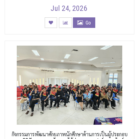
Jul 24, 2026
Go
กิจกรรมการพัฒนาศักยภาพนักศึกษาด้านการเป็นผู้ประกอบ