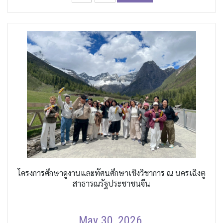
โครงการศึกษาดูงานและทัศนศึกษาเชิงวิชาการ ณ นครเฉิงตู
สาธารณรัฐประชาชนจีน
May 30, 2026