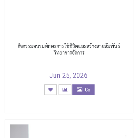
กิจกรรมอบรมทักษะการใช้ชีวิตและสร้างสายสัมพันธ์
วิทยาการจัดการ
Jun 25, 2026
Go