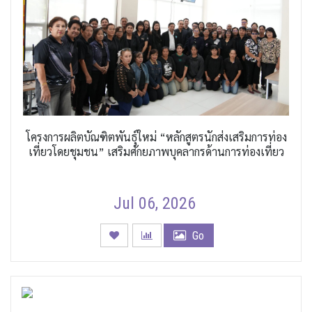
โครงการผลิตบัณฑิตพันธุ์ใหม่ “หลักสูตรนักส่งเสริมการท่อง
เที่ยวโดยชุมชน” เสริมศักยภาพบุคลากรด้านการท่องเที่ยว
Jul 06, 2026
Go