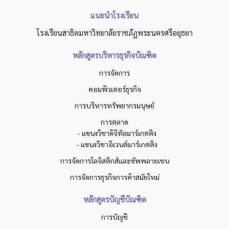
แนะนำโรงเรียน
โรงเรียนสาธิตมหาวิทยาลัยราชภัฏพระนครศรีอยุธยา
หลักสูตรบริหารธุรกิจบัณฑิต
การจัดการ
คอมพิวเตอร์ธุรกิจ
การบริหารทรัพยากรมนุษย์
การตลาด
- แขนงวิชาดิจิทัลมาร์เกตติง
- แขนงวิชาอิเวนต์มาร์เกตติง
การจัดการโลจิสติกส์และซัพพลายเชน
การจัดการธุรกิจการค้าสมัยใหม่
หลักสูตรบัญชีบัณฑิต
การบัญชี