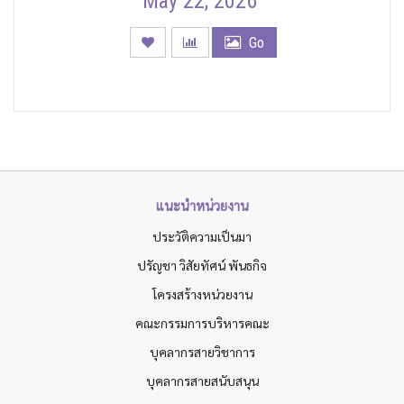
May 22, 2026
Go
แนะนำหน่วยงาน
ประวัติความเป็นมา
ปรัญชา วิสัยทัศน์ พันธกิจ
โครงสร้างหน่วยงาน
คณะกรรมการบริหารคณะ
บุคลากรสายวิชาการ
บุคลากรสายสนับสนุน