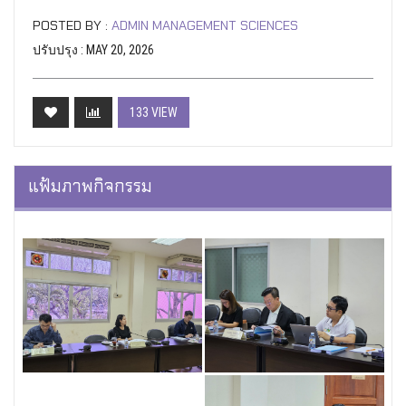
POSTED BY :
ADMIN MANAGEMENT SCIENCES
ปรับปรุง : MAY 20, 2026
133 VIEW
แฟ้มภาพกิจกรรม