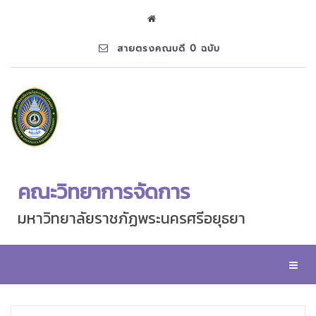
สายตรงคณบดี 0 ฉบับ
คณะวิทยาการจัดการ
มหาวิทยาลัยราชภัฏพระนครศรีอยุธยา
Toggl