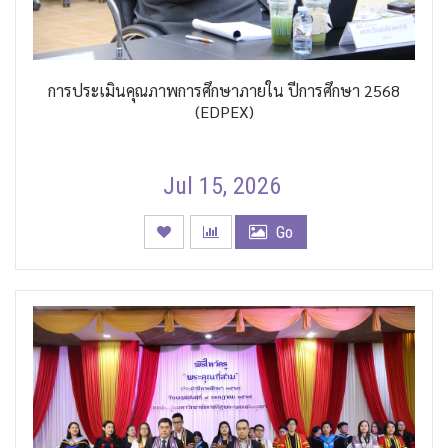
การประเมินคุณภาพการศึกษาภายใน ปีการศึกษา 2568
(EDPEX)
Jul 15, 2026
Go