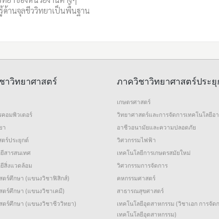
ู้ด้านจุลชีววิทยาเป็นพื้นฐาน
ชาวิทยาศาสตร์
ภาควิชาวิทยาศาสตร์ประยุ
เกษตรศาสตร์
รคอมพิวเตอร์
วิทยาศาสตร์และการจัดการเทคโนโลยีอ
ทยา
อาชีวอนามัยและความปลอดภัย
ตร์ประยุกต์
วิศวกรรมไฟฟ้า
ยีสารสนเทศ
เทคโนโลยีการเกษตรสมัยใหม่
ีสิ่งแวดล้อม
วิศวกรรมการจัดการ
ตร์ศึกษา (แขนงวิชาฟิสิกส์)
คหกรรมศาสตร์
ตร์ศึกษา (แขนงวิชาเคมี)
สาธารณสุขศาสตร์
สตร์ศึกษา (แขนงวิชาชีววิทยา)
เทคโนโลยีอุตสาหกรรม (วิชาเอก การจัด
เทคโนโลยีอุตสาหกรรม)