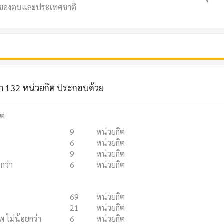
งยืนของตนและประเทศชาติ
า 132 หน่วยกิต ประกอบด้วย
ิต
9
หน่วยกิต
6
หน่วยกิต
9
หน่วยกิต
กว่า
6
หน่วยกิต
69
หน่วยกิต
21
หน่วยกิต
พ ไม่น้อยกว่า
6
หน่วยกิต