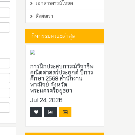
เอกสารดาวน์โหลด
ติดต่อเรา
กิจกรรมคณะล่าสุด
การฝึกประสบการณ์วิชาชีพ
คณิตศาสตร์ประยุกต์ ปีการ
ศึกษา 2568 สำนักงาน
พาณิชย์ จังหวัด
พระนครศรีอยุธยา
Jul 24, 2026