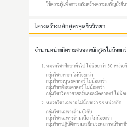
ใช้ความรู้เพื่อการเสริมสร้างความเจริญยั่
โครงสร้างหลักสูตรจุลชีววิทยา
จำนวนหน่วยกิตรวมตลอดหลักสูตรไม่น้อยกว่
หมวดวิชาศึกษาทั่วไป ไม่น้อยกว่า 30 หน่วยก
กลุ่มวิชาภาษา ไม่น้อยกว่า
กลุ่มวิชามนุษยศาสตร์ ไม่น้อยกว่า
กลุ่มวิชาสังคมศาสตร์ ไม่น้อยกว่า
กลุ่มวิชาวิทยาศาสตร์และคณิตศาสตร์ ไม่น้อย
หมวดวิชาเฉพาะ ไม่น้อยกว่า 96 หน่วยกิต
กลุ่มวิชาเฉพาะด้านบังคับ
กลุ่มวิชาเฉพาะด้านเลือก ไม่น้อยกว่า
กลุ่มวิชาปฏิบัติการและฝึกประสบการณ์วิชาชี