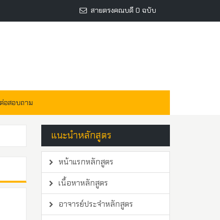
สายตรงคณบดี 0 ฉบับ
ดต่อสอบถาม
แนะนำหลักสูตร
หน้าแรกหลักสูตร
เนื้อหาหลักสูตร
อาจารย์ประจำหลักสูตร