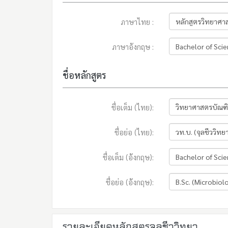
ภาษาไทย :
ภาษาอังกฤษ :
ชื่อหลักสูตร
ชื่อเต็ม (ไทย):
ชื่อย่อ (ไทย):
ชื่อเต็ม (อังกฤษ):
ชื่อย่อ (อังกฤษ):
รายละเอียดหลักสูตรจุลชีววิทยา