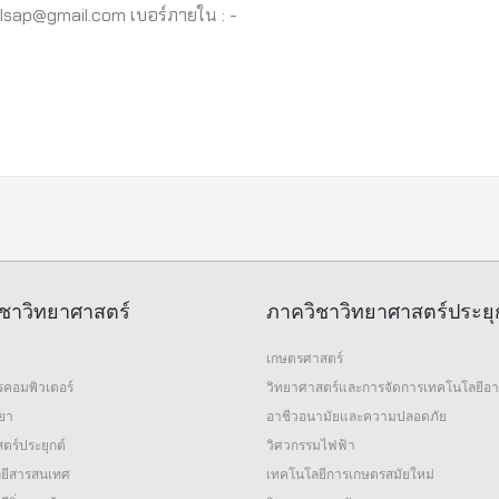
oolsap@gmail.com เบอร์ภายใน : -
ชาวิทยาศาสตร์
ภาควิชาวิทยาศาสตร์ประยุ
เกษตรศาสตร์
รคอมพิวเตอร์
วิทยาศาสตร์และการจัดการเทคโนโลยีอ
ทยา
อาชีวอนามัยและความปลอดภัย
ตร์ประยุกต์
วิศวกรรมไฟฟ้า
ยีสารสนเทศ
เทคโนโลยีการเกษตรสมัยใหม่