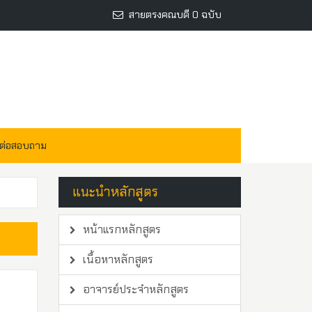
สายตรงคณบดี 0 ฉบับ
ดต่อสอบถาม
แนะนำหลักสูตร
หน้าแรกหลักสูตร
เนื้อหาหลักสูตร
อาจารย์ประจำหลักสูตร