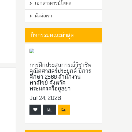
เอกสารดาวน์โหลด
ติดต่อเรา
กิจกรรมคณะล่าสุด
การฝึกประสบการณ์วิชาชีพ
คณิตศาสตร์ประยุกต์ ปีการ
ศึกษา 2568 สำนักงาน
พาณิชย์ จังหวัด
พระนครศรีอยุธยา
Jul 24, 2026