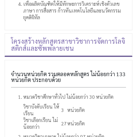
เพื่อผลิตบัณฑิตให้มีทักษะการวิเคราะห์เชิงตัวเลข
ภาษา การสื่อสาร ก้าวทันเทคโนโลยีและนวัตกรรม
ยุคดิจิทัล
โครงสร้างหลักสูตรสาขาวิชาการจัดการโลจิ
สติกส์และซัพพลายเชน
จำนวนหน่วยกิต รวมตลอดหลักสูตร ไม่น้อยกว่า 133
หน่วยกิต ประกอบด้วย
หมวดวิชาศึกษาทั่วไป ไม่น้อยกว่า 30 หน่วยกิต
วิชาบังคับเรียน ให้
3
หน่วยกิต
เรียน
วิชาเลือกเรียน ไม่
27
หน่วยกิต
น้อยกว่า
หมวดวิชาเฉพาะ ไม่น้อยกว่า 97 หน่วยกิต