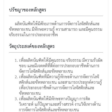
ปรัชญาของหลักสูตร
ผลิตบัณฑิตให้มีศักยภาพด้านการจัดการโลจิสติกส์และ
ซัพพลายเชน มีทักษะความรู้ ความสามารถ และมีคุณธรรม
จริยธรรมในการประกอบอาชีพ
วัตถุประสงค์ของหลักสูตร
เพื่อผลิตบัณฑิตให้มีคุณธรรม จริยธรรม มีความรับผิด
ชอบ และมีเจตคติที่ดีต่อการประกอบอาชีพด้านการ
จัดการโลจิสติกส์และซัพพลายเชน
เพื่อผลิตบัณฑิตที่มีความรู้ทักษะด้านการจัดการโลจิ
สติกส์และซัพพลายเชน และสามารถประยุกต์ความรู้
เพื่อประกอบอาชีพด้านการจัดการโลจิสติกส์และ
ซัพพลายเชน
เพื่อผลิตบัณฑิตให้มีทักษะทางปัญญา การคิด
วิเคราะห์ แก้ปัญหาและสร้างสรรค์ งานวิจัยทางด้าน
การจัดการโลจิสติกส์และซัพพลายเชน