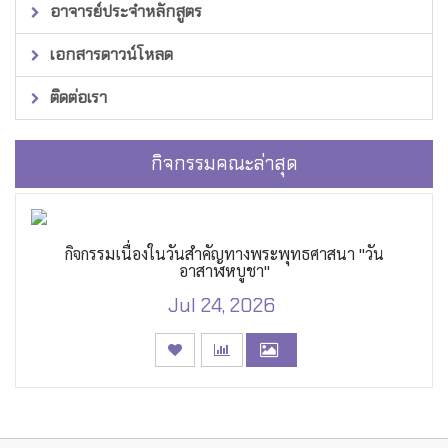
อาจารย์ประจำหลักสูตร
เอกสารดาวน์โหลด
ติดต่อเรา
กิจกรรมคณะล่าสุด
กิจกรรมเนื่องในวันสำคัญทางพระพุทธศาสนา "วัน
อาสาฬหบูชา"
Jul 24, 2026