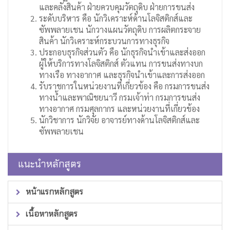
และคลังสินค้า ฝ่ายควบคุมวัตถุดิบ ฝ่ายการขนส่ง
ระดับบริหาร คือ นักวิเคราะห์ด้านโลจิสติกส์และ
ซัพพลายเชน นักวางแผนวัตถุดิบ การผลิตกระจาย
สินค้า นักวิเคราะห์กระบวนการทางธุรกิจ
ประกอบธุรกิจส่วนตัว คือ นักธุรกิจนำเข้าและส่งออก
ผู้ให้บริการทางโลจิสติกส์ ตัวแทน การขนส่งทางบก
ทางเรือ ทางอากาศ และธุรกิจนำเข้าและการส่งออก
รับราชการในหน่วยงานที่เกี่ยวข้อง คือ กรมการขนส่ง
ทางน้ำและพาณิชยนาวี กรมเจ้าท่า กรมการขนส่ง
ทางอากาศ กรมศุลกากร และหน่วยงานที่เกี่ยวข้อง
นักวิชาการ นักวิจัย อาจารย์ทางด้านโลจิสติกส์และ
ซัพพลายเชน
แนะนำหลักสูตร
หน้าแรกหลักสูตร
เนื้อหาหลักสูตร