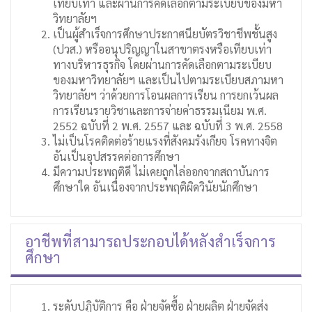
เทียบเท่า และผ่านการคัดเลือกตามระเบียบของมหา
วิทยาลัยฯ
เป็นผู้สำเร็จการศึกษาประกาศนียบัตรวิชาชีพชั้นสูง
(ปวส.) หรืออนุปริญญาในสาขาตรงหรือเทียบเท่า
ทางบริหารธุรกิจ โดยผ่านการคัดเลือกตามระเบียบ
ของมหาวิทยาลัยฯ และเป็นไปตามระเบียบสภามหา
วิทยาลัยฯ ว่าด้วยการโอนผลการเรียน การยกเว้นผล
การเรียนรายวิชาและการจ่ายค่าธรรมเนียม พ.ศ.
2552 ฉบับที่ 2 พ.ศ. 2557 และ ฉบับที่ 3 พ.ศ. 2558
ไม่เป็นโรคติดต่อร้ายแรงที่สังคมรังเกียจ โรคทางจิต
อันเป็นอุปสรรคต่อการศึกษา
มีความประพฤติดี ไม่เคยถูกไล่ออกจากสถาบันการ
ศึกษาใด อันเนื่องจากประพฤติผิดวินัยนักศึกษา
อาชีพที่สามารถประกอบได้หลังสำเร็จการ
ศึกษา
ระดับปฏิบัติการ คือ ฝ่ายจัดซื้อ ฝ่ายผลิต ฝ่ายจัดส่ง