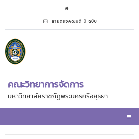
สายตรงคณบดี 0 ฉบับ
คณะวิทยาการจัดการ
มหาวิทยาลัยราชภัฏพระนครศรีอยุธยา
Toggl