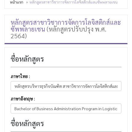
หน้าแรก
หลักสูตรสาขาวิชาการจัดการโลจิสติกส์และซัพพลายเชน
หลักสูตรสาขาวิชาการจัดการโลจิสติกส์และ
ซัพพลายเชน
(หลักสูตรปรับปรุง พ.ศ.
2564)
ชื่อหลักสูตร
ภาษาไทย :
ภาษาอังกฤษ :
ชื่อหลักสูตร