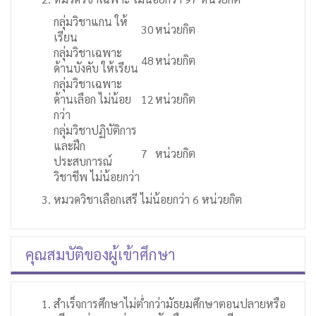
กลุ่มวิชาแกน ให้
30
หน่วยกิต
เรียน
กลุ่มวิชาเฉพาะ
48
หน่วยกิต
ด้านบังคับ ให้เรียน
กลุ่มวิชาเฉพาะ
ด้านเลือก ไม่น้อย
12
หน่วยกิต
กว่า
กลุ่มวิชาปฏิบัติการ
และฝึก
7
หน่วยกิต
ประสบการณ์
วิชาชีพ ไม่น้อยกว่า
หมวดวิชาเลือกเสรี ไม่น้อยกว่า 6 หน่วยกิต
คุณสมบัติของผู้เข้าศึกษา
สำเร็จการศึกษาไม่ต่ำกว่ามัธยมศึกษาตอนปลายหรือ