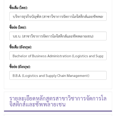
ชื่อเต็ม (ไทย):
ชื่อย่อ (ไทย):
ชื่อเต็ม (อังกฤษ):
ชื่อย่อ (อังกฤษ):
รายละเอียดหลักสูตรสาขาวิชาการจัดการโล
จิสติกส์และซัพพลายเชน