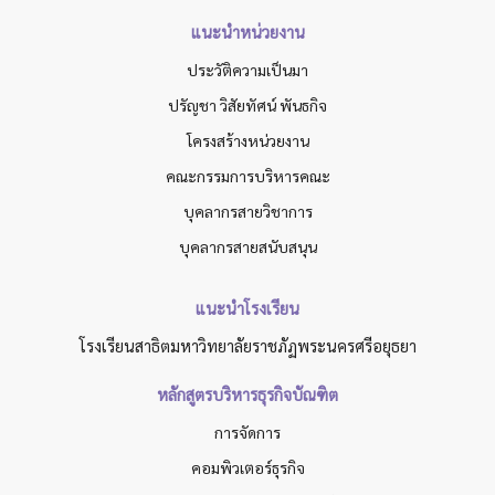
แนะนำหน่วยงาน
ประวัติความเป็นมา
ปรัญชา วิสัยทัศน์ พันธกิจ
โครงสร้างหน่วยงาน
คณะกรรมการบริหารคณะ
บุคลากรสายวิชาการ
บุคลากรสายสนับสนุน
แนะนำโรงเรียน
โรงเรียนสาธิตมหาวิทยาลัยราชภัฏพระนครศรีอยุธยา
หลักสูตรบริหารธุรกิจบัณฑิต
การจัดการ
คอมพิวเตอร์ธุรกิจ