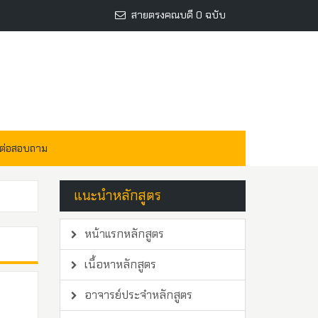
สายตรงคณบดี 0 ฉบับ
ดต่อสอบถาม
แนะนำหลักสูตร
หน้าแรกหลักสูตร
เนื้อหาหลักสูตร
อาจารย์ประจำหลักสูตร