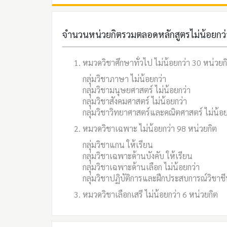
จำนวนหน่วยกิตรวมตลอดหลักสูตรไม่น้อยกว่
หมวดวิชาศึกษาทั่วไป ไม่น้อยกว่า 30 หน่วยก
กลุ่มวิชาภาษา ไม่น้อยกว่า
กลุ่มวิชามนุษยศาสตร์ ไม่น้อยกว่า
กลุ่มวิชาสังคมศาสตร์ ไม่น้อยกว่า
กลุ่มวิชาวิทยาศาสตร์และคณิตศาสตร์ ไม่น้อย
หมวดวิชาเฉพาะ ไม่น้อยกว่า 98 หน่วยกิต
กลุ่มวิชาแกน ให้เรียน
กลุ่มวิชาเฉพาะด้านบังคับ ให้เรียน
กลุ่มวิชาเฉพาะด้านเลือก ไม่น้อยกว่า
กลุ่มวิชาปฏิบัติการและฝึกประสบการณ์วิชาช
หมวดวิชาเลือกเสรี ไม่น้อยกว่า 6 หน่วยกิต