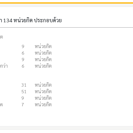
า 134 หน่วยกิต ประกอบด้วย
ิต
9
หน่วยกิต
6
หน่วยกิต
9
หน่วยกิต
กว่า
6
หน่วยกิต
31
หน่วยกิต
51
หน่วยกิต
9
หน่วยกิต
ีพ
7
หน่วยกิต