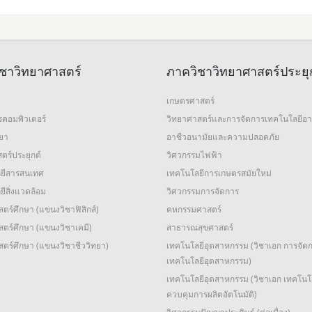
ชาวิทยาศาสตร์
ภาควิชาวิทยาศาสตร์ประยุ
เกษตรศาสตร์
รคอมพิวเตอร์
วิทยาศาสตร์และการจัดการเทคโนโลยีอ
ทยา
อาชีวอนามัยและความปลอดภัย
ตร์ประยุกต์
วิศวกรรมไฟฟ้า
ยีสารสนเทศ
เทคโนโลยีการเกษตรสมัยใหม่
ีสิ่งแวดล้อม
วิศวกรรมการจัดการ
ตร์ศึกษา (แขนงวิชาฟิสิกส์)
คหกรรมศาสตร์
ตร์ศึกษา (แขนงวิชาเคมี)
สาธารณสุขศาสตร์
สตร์ศึกษา (แขนงวิชาชีววิทยา)
เทคโนโลยีอุตสาหกรรม (วิชาเอก การจัด
เทคโนโลยีอุตสาหกรรม)
เทคโนโลยีอุตสาหกรรม (วิชาเอก เทคโนโ
ควบคุมการผลิตอัตโนมัติ)