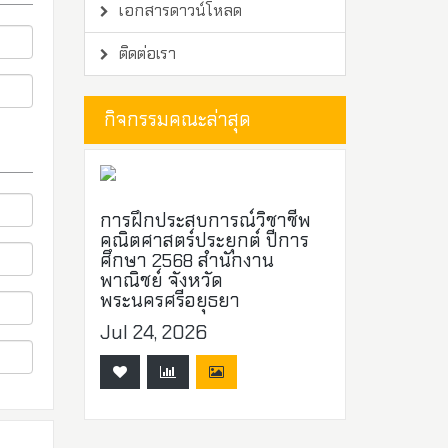
เอกสารดาวน์โหลด
ติดต่อเรา
กิจกรรมคณะล่าสุด
การฝึกประสบการณ์วิชาชีพ
คณิตศาสตร์ประยุกต์ ปีการ
ศึกษา 2568 สำนักงาน
พาณิชย์ จังหวัด
พระนครศรีอยุธยา
Jul 24, 2026