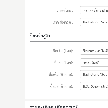
ภาษาไทย :
ภาษาอังกฤษ :
ชื่อหลักสูตร
ชื่อเต็ม (ไทย):
ชื่อย่อ (ไทย):
ชื่อเต็ม (อังกฤษ):
ชื่อย่อ (อังกฤษ):
รายละเอียดหลักสูตรเคมี