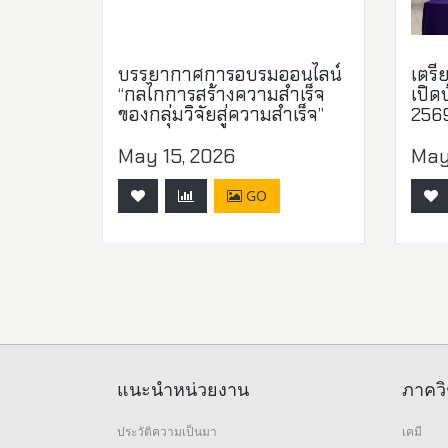
บรรยากาศการอบรมออนไลน์
เตรี
“กลไกการสร้างความสำเร็จ
เปิด
ของกลุ่มวิจัยสู่ความสำเร็จ”
2569
May 15, 2026
May
GO
แนะนำหน่วยงาน
ภาควิ
ประวัติความเป็นมา
เคมี