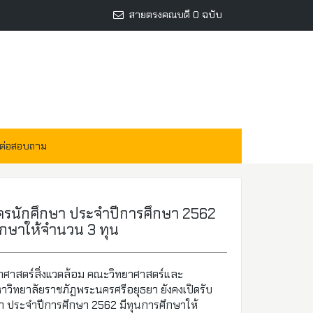
สายตรงคณบดี 0 ฉบับ
ดต่อสอบถาม
ัครนักศึกษา ประจำปีการศึกษา 2562
ึกษาให้จำนวน 3 ทุน
าศาสตร์สิ่งแวดล้อม คณะวิทยาศาสตร์และ
าวิทยาลัยราชภัฏพระนครศรีอยุธยา ยังคงเปิดรับ
า ประจำปีการศึกษา 2562 มีทุนการศึกษาให้