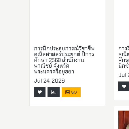
การฝึกประสบการณ์วิชาชีพ
การฝ
คณิตศาสตร์ประยุกต์ ปีการ
คณิต
ศึกษา 2568 สำนักงาน
ศึกษ
พาณิชย์ จังหวัด
นิกซ
พระนครศรีอยุธยา
Jul 
Jul 24, 2026
GO