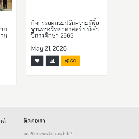
กิจกรรมอบรมปรับความรู้พื้น
จาก
ฐานทางวิทยาศาสตร์ ประจำ
งาน
ปีการศึกษา 2569
May 21, 2026
GO
ติดต่อเรา
กต์
คณะวิทยาศาสตร์และเทคโนโลยี