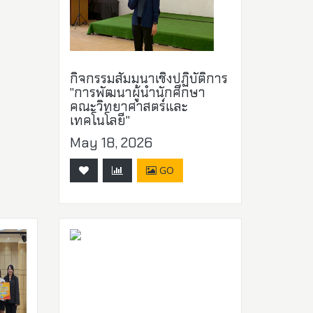
กิจกรรมสัมมนาเชิงปฏิบัติการ
"การพัฒนาผู้นำนักศึกษา
คณะวิทยาศาสตร์และ
เทคโนโลยี"
May 18, 2026
GO