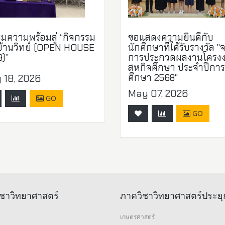
ยมความพร้อมสู่ “กิจกรรม
ขอแสดงความยินดีกับ
บ้านวิทย์ (OPEN HOUSE
นักศึกษาที่ได้รับรางวัล "
)”
การประกวดผลงานโครง
สหกิจศึกษา ประจำปีการ
ศึกษา 2568"
 18, 2026
May 07, 2026
GO
GO
ชาวิทยาศาสตร์
ภาควิชาวิทยาศาสตร์ประยุ
เกษตรศาสตร์