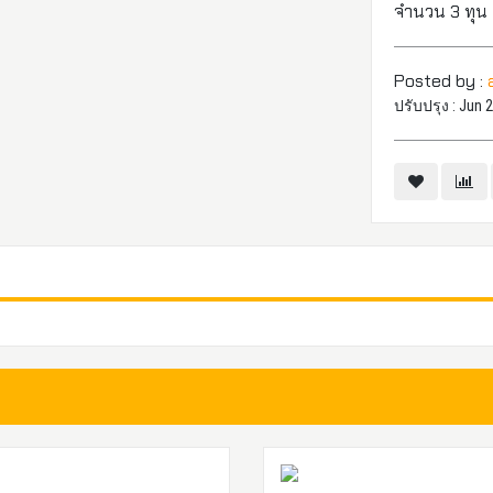
จำนวน 3 ทุน
Posted by :
ปรับปรุง : Jun 