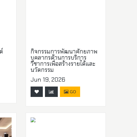
ต์
กิจกรรมการพัฒนาศักยภาพ
บุคลากรด้านการบริการ
วิชาการเพื่อสร้างรายได้และ
นวัตกรรม
Jun 19, 2026
GO