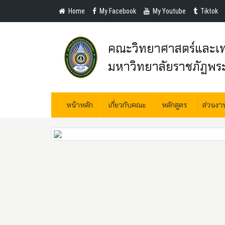
Home
My Facebook
My Youtube
Tiktok
คณะวิทยาศาสตร์และเท
มหาวิทยาลัยราชภัฏพร
หน้าหลัก
เกี่ยวกับคณะ
หลักสูตร
ส่วนง