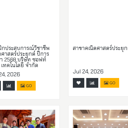
ึกประสบการณ์วิชาชีพ
สาขาคณิตศาสตร์ประยุก
ศาสตร์ประยุกต์ ปีการ
า 2568 บริษัท ซอฟท์
์ เทคโนโลยี จำกัด
Jul 24, 2026
24, 2026
GO
GO